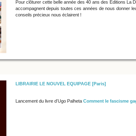
Pour clôturer cette belle année des 40 ans des Éditions La 
accompagnent depuis toutes ces années de nous donner leur
conseils précieux nous éclairent !
LIBRAIRIE LE NOUVEL EQUIPAGE [Paris]
Lancement du livre d'Ugo Palheta
Comment le fascisme gag