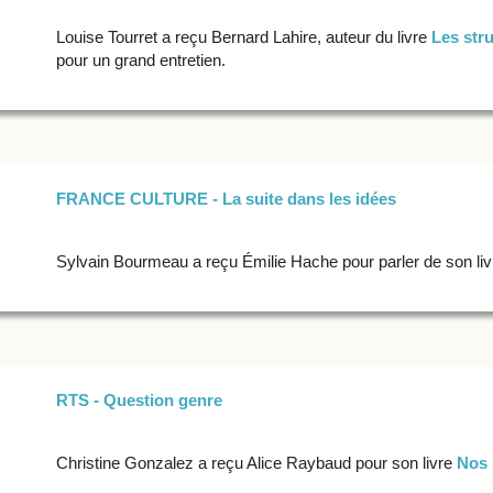
Louise Tourret a reçu Bernard Lahire, auteur du livre
Les str
pour un grand entretien.
FRANCE CULTURE - La suite dans les idées
Sylvain Bourmeau a reçu Émilie Hache pour parler de son li
RTS - Question genre
Christine Gonzalez a reçu Alice Raybaud pour son livre
Nos 