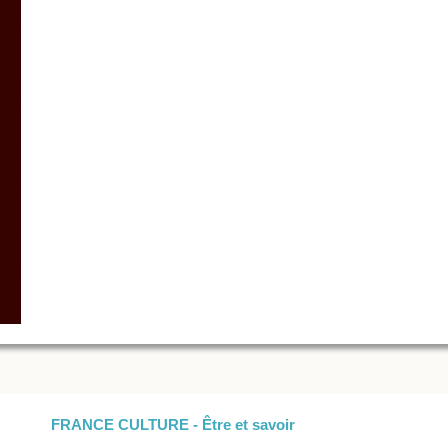
FRANCE CULTURE - Être et savoir