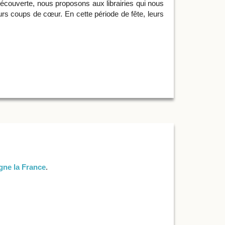
Découverte, nous proposons aux librairies qui nous
s coups de cœur. En cette période de fête, leurs
ne la France
.