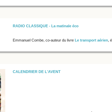
RADIO CLASSIQUE - La matinale éco
Emmanuel Combe, co-auteur du livre
Le transport aérien
, 
CALENDRIER DE L'AVENT