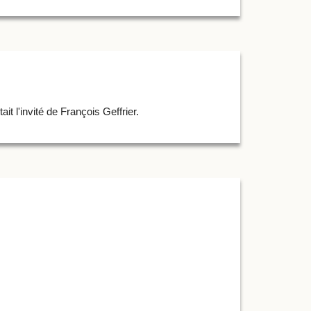
était l'invité de François Geffrier.