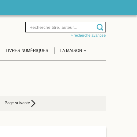
> recherche avancée
LIVRES NUMÉRIQUES
LA MAISON
Page suivante