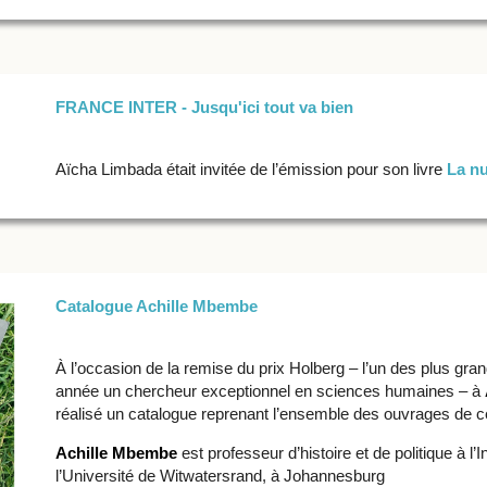
FRANCE INTER - Jusqu'ici tout va bien
Aïcha Limbada était invitée de l’émission pour son livre
La nu
Catalogue Achille Mbembe
À
l’occasion de la remise du prix Holberg – l’un des plus gr
année un chercheur exceptionnel en sciences humaines – à
réalisé un catalogue reprenant l’ensemble des ouvrages de ce
Achille Mbembe
est professeur d’histoire et de politique à l
l’Université de Witwatersrand, à Johannesburg