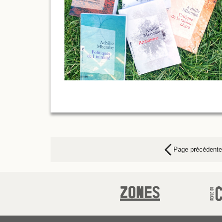
Page précédente