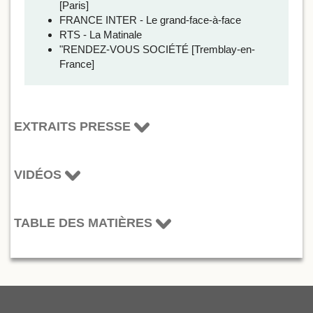
[Paris]
FRANCE INTER - Le grand-face-à-face
RTS - La Matinale
"RENDEZ-VOUS SOCIÉTÉ [Tremblay-en-
France]
EXTRAITS PRESSE
VIDÉOS
TABLE DES MATIÈRES