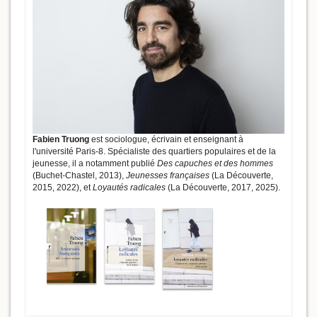
Fabien Truong
est sociologue, écrivain et enseignant à
l'université Paris-8. Spécialiste des quartiers populaires et de la
jeunesse, il a notamment publié
Des capuches et des hommes
(Buchet-Chastel, 2013),
Jeunesses françaises
(La Découverte,
2015, 2022), et
Loyautés radicales
(La Découverte, 2017, 2025).