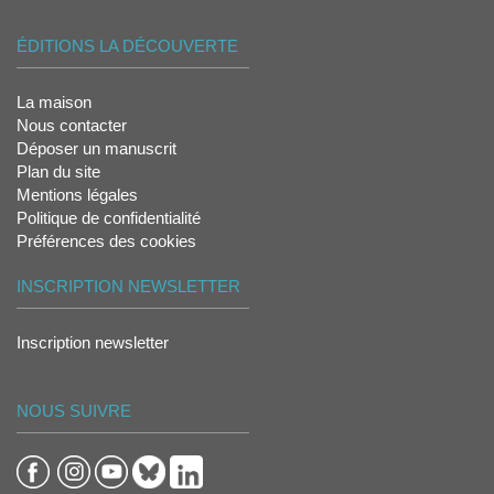
ÉDITIONS LA DÉCOUVERTE
La maison
Nous contacter
Déposer un manuscrit
Plan du site
Mentions légales
Politique de confidentialité
Préférences des cookies
INSCRIPTION NEWSLETTER
Inscription newsletter
NOUS SUIVRE