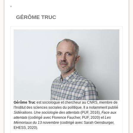
GÉRÔME TRUC
Gérôme Truc
est sociologue et chercheur au CNRS, membre de
l'Institut des sciences sociales du politique. Il a notamment publié
Sidérations. Une sociologie des attentats
(PUF, 2016),
Face aux
attentats
(codirigé avec Florence Faucher, PUF, 2020) et
Les
Mémoriaux du 13 novembre
(codirigé avec Sarah Gensburger,
EHESS, 2020).