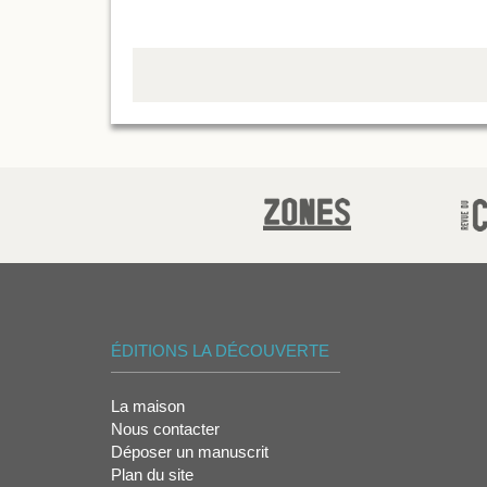
ÉDITIONS LA DÉCOUVERTE
La maison
Nous contacter
Déposer un manuscrit
Plan du site