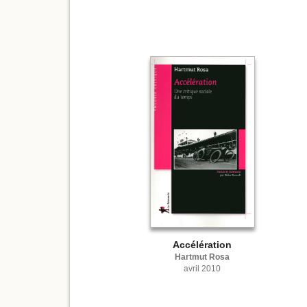
Accélération
Hartmut Rosa
avril 2010