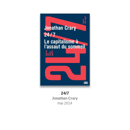
24/7
Jonathan Crary
mai 2014