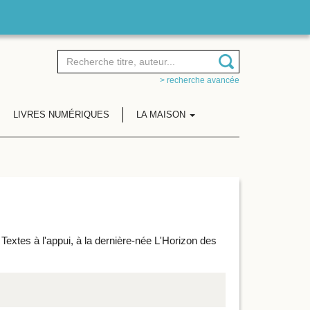
> recherche avancée
LIVRES NUMÉRIQUES
LA MAISON
Textes à l'appui, à la dernière-née L'Horizon des