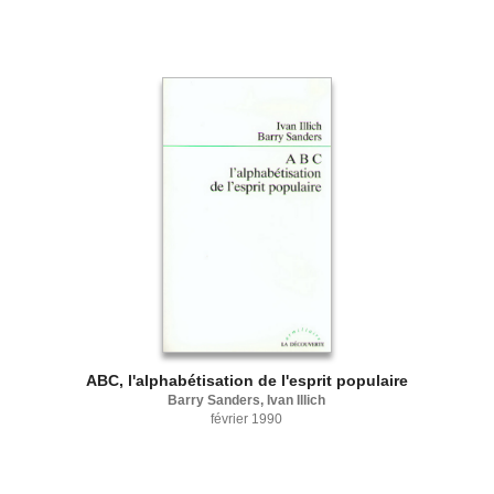
ABC, l'alphabétisation de l'esprit populaire
Barry Sanders, Ivan Illich
février 1990