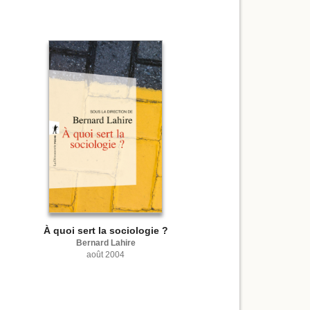
À quoi sert la sociologie ?
Bernard Lahire
août 2004