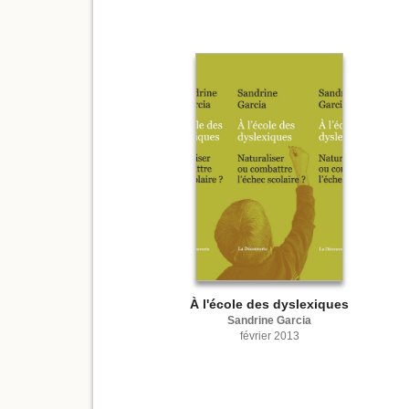
À l'école des dyslexiques
Sandrine Garcia
février 2013