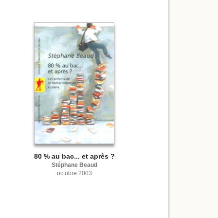
80 % au bac... et après ?
Stéphane Beaud
octobre 2003