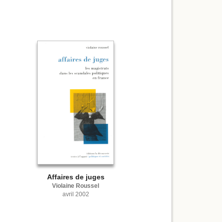
Affaires de juges
Violaine Roussel
avril 2002