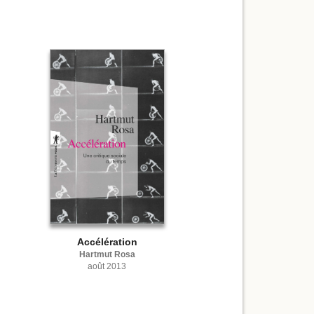
Accélération
Hartmut Rosa
août 2013