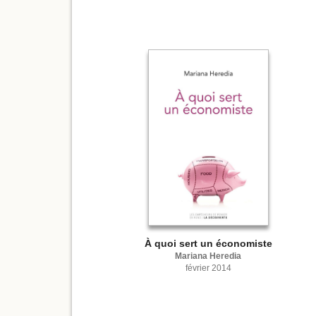
À quoi sert un économiste
Mariana Heredia
février 2014