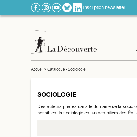
Inscription newsletter
Accueil
>
Catalogue - Sociologie
SOCIOLOGIE
Des auteurs phares dans le domaine de la sociologi
possibles, la sociologie est un des piliers des Édi