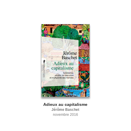
Adieux au capitalisme
Jérôme Baschet
novembre 2016