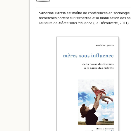
Sandrine Garcia
est maître de conférences en sociologie à
recherches portent sur l'expertise et la mobilisation des sa
l'auteure de
Mères sous influence
(La Découverte, 2011).