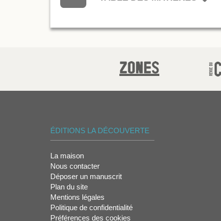
ÉDITIONS LA DÉCOUVERTE
La maison
Nous contacter
Déposer un manuscrit
Plan du site
Mentions légales
Politique de confidentialité
Préférences des cookies