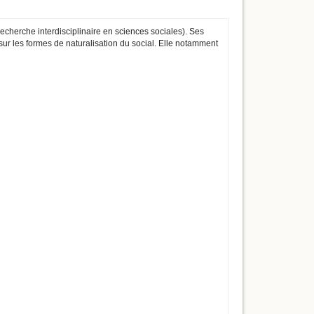
echerche interdisciplinaire en sciences sociales). Ses
e sur les formes de naturalisation du social. Elle notamment