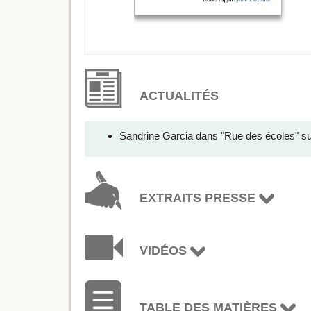
ACTUALITÉS
Sandrine Garcia dans "Rue des écoles" su
EXTRAITS PRESSE
VIDÉOS
TABLE DES MATIÈRES