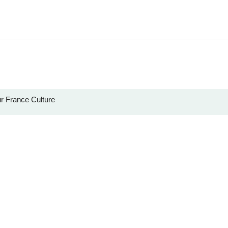
r France Culture