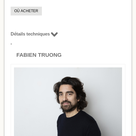
OÙ ACHETER
Détails techniques
FABIEN TRUONG