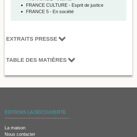
FRANCE CULTURE - Esprit de justice
FRANCE 5 - En société
EXTRAITS PRESSE
TABLE DES MATIÈRES
ÉDITIONS LA DÉCOUVERTE
La maison
Nous contacter