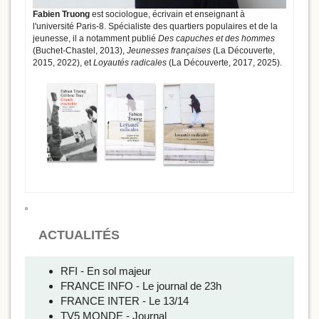
Fabien Truong
est sociologue, écrivain et enseignant à
l'université Paris-8. Spécialiste des quartiers populaires et de la
jeunesse, il a notamment publié
Des capuches et des hommes
(Buchet-Chastel, 2013),
Jeunesses françaises
(La Découverte,
2015, 2022), et
Loyautés radicales
(La Découverte, 2017, 2025).
ACTUALITÉS
RFI - En sol majeur
FRANCE INFO - Le journal de 23h
FRANCE INTER - Le 13/14
TV5 MONDE - Journal