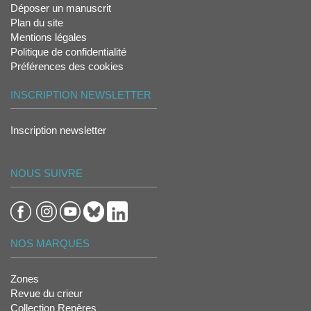
Déposer un manuscrit
Plan du site
Mentions légales
Politique de confidentialité
Préférences des cookies
INSCRIPTION NEWSLETTER
Inscription newsletter
NOUS SUIVRE
NOS MARQUES
Zones
Revue du crieur
Collection Repères