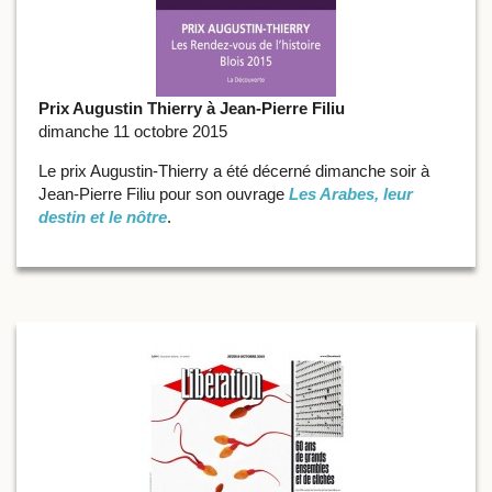
Prix Augustin Thierry à Jean-Pierre Filiu
dimanche 11 octobre 2015
Le prix Augustin-Thierry a été décerné dimanche soir à
Jean-Pierre Filiu pour son ouvrage
Les Arabes, leur
destin et le nôtre
.