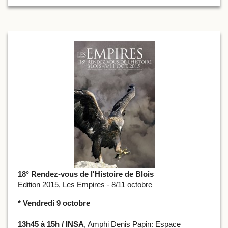
18° Rendez-vous de l'Histoire de Blois
Edition 2015, Les Empires - 8/11 octobre
* Vendredi 9 octobre
13h45 à 15h / INSA
, Amphi Denis Papin: Espace