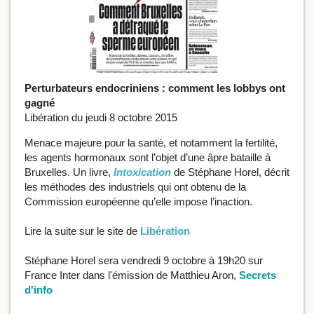
Perturbateurs endocriniens : comment les lobbys ont
gagné
Libération du jeudi 8 octobre 2015
Menace majeure pour la santé, et notamment la fertilité,
les agents hormonaux sont l’objet d’une âpre bataille à
Bruxelles. Un livre,
Intoxication
de Stéphane Horel, décrit
les méthodes des industriels qui ont obtenu de la
Commission européenne qu’elle impose l’inaction.
Lire la suite sur le site de
Libération
Stéphane Horel sera vendredi 9 octobre à 19h20 sur
France Inter dans l'émission de Matthieu Aron,
Secrets
d'info