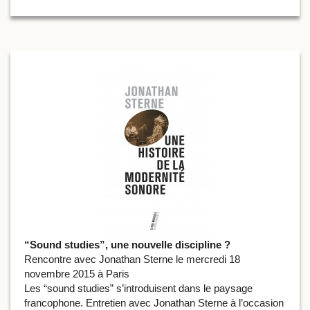
“Sound studies”, une nouvelle discipline ?
Rencontre avec Jonathan Sterne le mercredi 18
novembre 2015 à Paris
Les “sound studies” s’introduisent dans le paysage
francophone. Entretien avec Jonathan Sterne à l’occasion