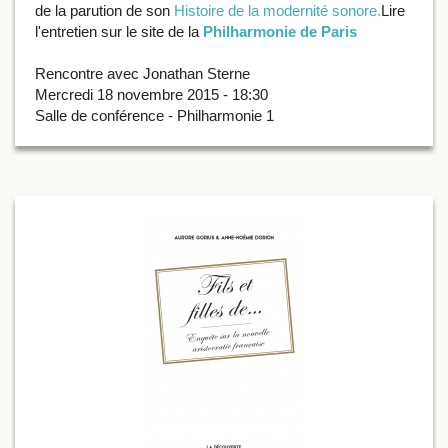
de la parution de son
Histoire de la modernité sonore.
Lire
l'entretien sur le site de la
Philharmonie de Paris
Rencontre avec Jonathan Sterne
Mercredi 18 novembre 2015 - 18:30
Salle de conférence - Philharmonie 1