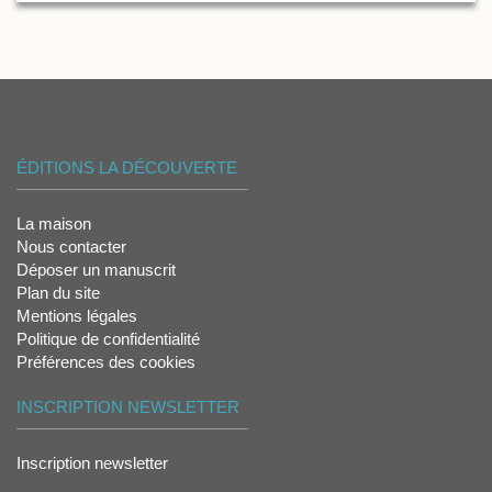
ÉDITIONS LA DÉCOUVERTE
La maison
Nous contacter
Déposer un manuscrit
Plan du site
Mentions légales
Politique de confidentialité
Préférences des cookies
INSCRIPTION NEWSLETTER
Inscription newsletter