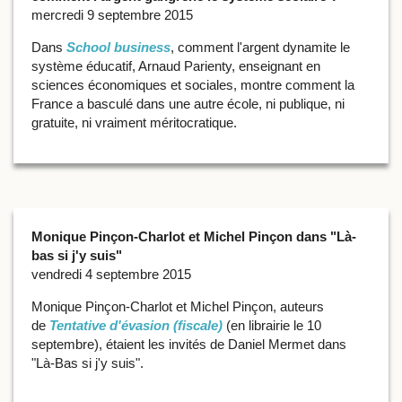
mercredi 9 septembre 2015
Dans
School business
, comment l'argent dynamite le
système éducatif, Arnaud Parienty, enseignant en
sciences économiques et sociales, montre comment la
France a basculé dans une autre école, ni publique, ni
gratuite, ni vraiment méritocratique.
Monique Pinçon-Charlot et Michel Pinçon dans "Là-
bas si j'y suis"
vendredi 4 septembre 2015
Monique Pinçon-Charlot et Michel Pinçon, auteurs
de
Tentative d'évasion (fiscale)
(en librairie le 10
septembre), étaient les invités de Daniel Mermet dans
"Là-Bas si j'y suis".