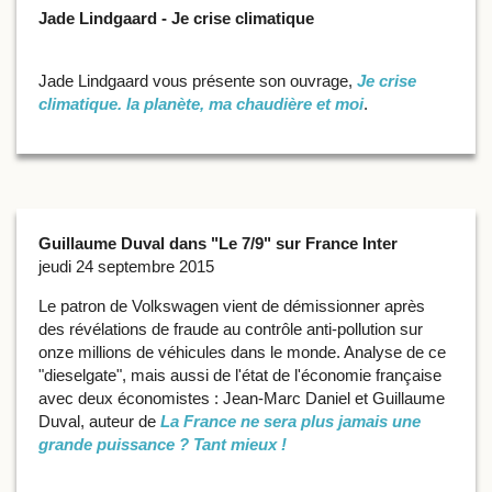
Jade Lindgaard - Je crise climatique
Jade Lindgaard vous présente son ouvrage,
Je crise
climatique. la planète, ma chaudière et moi
.
Guillaume Duval dans "Le 7/9" sur France Inter
jeudi 24 septembre 2015
Le patron de Volkswagen vient de démissionner après
des révélations de fraude au contrôle anti-pollution sur
onze millions de véhicules dans le monde. Analyse de ce
"dieselgate", mais aussi de l'état de l'économie française
avec deux économistes : Jean-Marc Daniel et Guillaume
Duval, auteur de
La France ne sera plus jamais une
grande puissance ? Tant mieux !