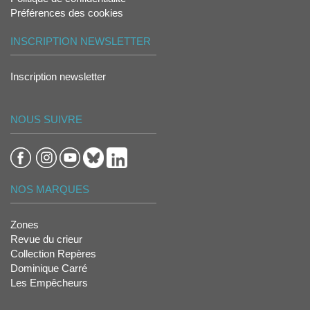
Préférences des cookies
INSCRIPTION NEWSLETTER
Inscription newsletter
NOUS SUIVRE
NOS MARQUES
Zones
Revue du crieur
Collection Repères
Dominique Carré
Les Empêcheurs