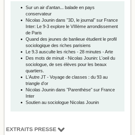
Sur un air d'antan... balade en pays
conservateur
Nicolas Jounin dans "3D, le journal" sur France
Inter: Le 9-3 explore le VIIIème arrondissement
de Paris
Quand des jeunes de banlieue étudient le profil
sociologique des riches parisiens
Le 9.3 ausculte les riches - 28 minutes - Arte
Des mots de minuit - Nicolas Jounin: L'oeil du
sociologue, de ses élèves pour les beaux
quartiers.
L'Autre JT - Voyage de classes : du 93 au
triangle d'or
Nicolas Jounin dans "Parenthèse" sur France
Inter
Soutien au sociologue Nicolas Jounin
EXTRAITS PRESSE