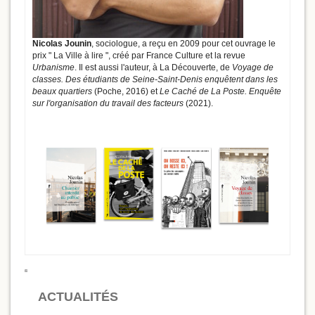
Nicolas Jounin
, sociologue, a reçu en 2009 pour cet ouvrage le
prix " La Ville à lire ", créé par France Culture et la revue
Urbanisme
. Il est aussi l'auteur, à La Découverte, de
Voyage de
classes. Des étudiants de Seine-Saint-Denis enquêtent dans les
beaux quartiers
(Poche, 2016) et
Le Caché de La Poste. Enquête
sur l'organisation du travail des facteurs
(2021).
ACTUALITÉS