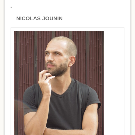
NICOLAS JOUNIN