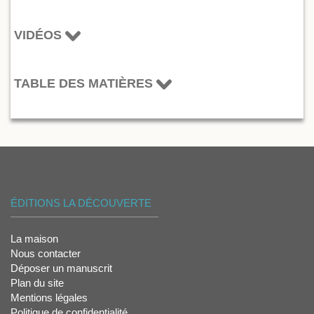
VIDÉOS
TABLE DES MATIÈRES
ÉDITIONS LA DÉCOUVERTE
La maison
Nous contacter
Déposer un manuscrit
Plan du site
Mentions légales
Politique de confidentialité