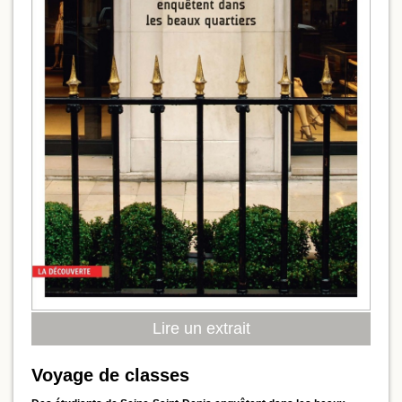
Lire un extrait
Voyage de classes