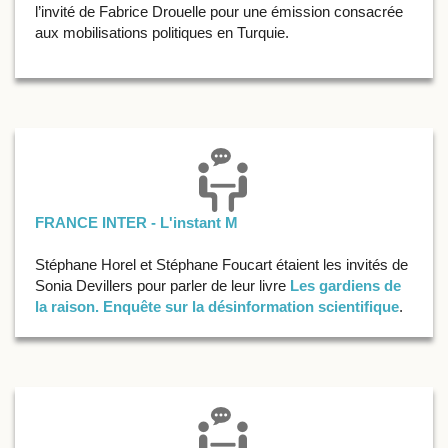
l’invité de Fabrice Drouelle pour une émission consacrée
aux mobilisations politiques en Turquie.
FRANCE INTER - L'instant M
Stéphane Horel et Stéphane Foucart étaient les invités de
Sonia Devillers pour parler de leur livre
Les gardiens de
la raison. Enquête sur la désinformation scientifique
.