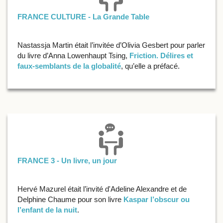
FRANCE CULTURE - La Grande Table
Nastassja Martin était l’invitée d’Olivia Gesbert pour parler
du livre d’Anna Lowenhaupt Tsing,
Friction. Délires et
faux-semblants de la globalité
, qu’elle a préfacé.
FRANCE 3 - Un livre, un jour
Hervé Mazurel était l’invité d'Adeline Alexandre et de
Delphine Chaume pour son livre
Kaspar l’obscur ou
l’enfant de la nuit
.