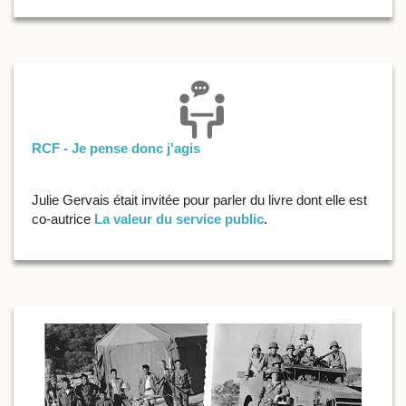
RCF - Je pense donc j'agis
Julie Gervais était invitée pour parler du livre dont elle est
co-autrice
La valeur du service public
.