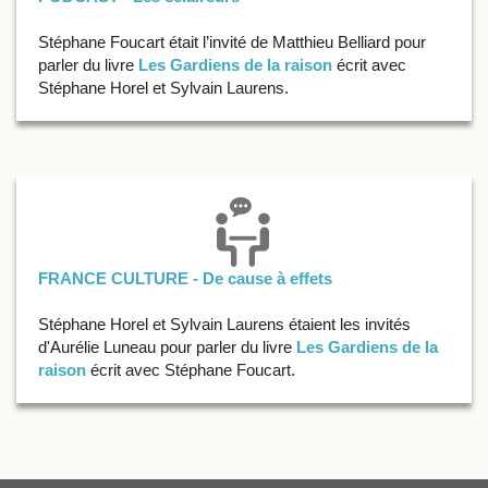
Stéphane Foucart était l’invité de Matthieu Belliard pour
parler du livre
Les Gardiens de la raison
écrit avec
Stéphane Horel et Sylvain Laurens.
FRANCE CULTURE - De cause à effets
Stéphane Horel et Sylvain Laurens étaient les invités
d'Aurélie Luneau pour parler du livre
Les Gardiens de la
raison
écrit avec Stéphane Foucart.