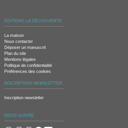
ÉDITIONS LA DÉCOUVERTE
La maison
Nous contacter
Déposer un manuscrit
Plan du site
Mentions légales
Politique de confidentialité
Préférences des cookies
INSCRIPTION NEWSLETTER
Inscription newsletter
NOUS SUIVRE