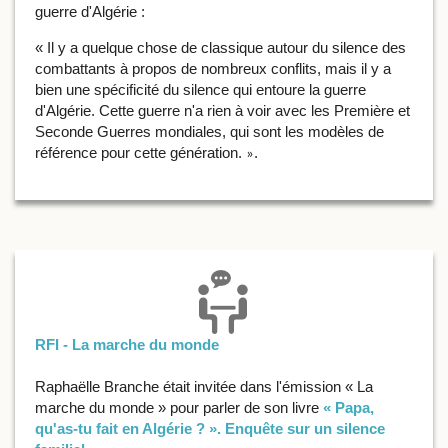
guerre d'Algérie :
« Il y a quelque chose de classique autour du silence des
combattants à propos de nombreux conflits, mais il y a
bien une spécificité du silence qui entoure la guerre
d'Algérie. Cette guerre n'a rien à voir avec les Première et
Seconde Guerres mondiales, qui sont les modèles de
référence pour cette génération.
.
»
RFI - La marche du monde
Raphaëlle Branche était invitée dans l'émission « La
marche du monde » pour parler de son livre
« Papa,
qu'as-tu fait en Algérie ? ». Enquête sur un silence