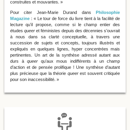
construites et mouvantes. »
Pour citer Jean-Marie Durand dans
Philosophie
Magazine
: « Le tour de force du livre tient à la facilité de
lecture qu’il propose,
comme si le champ entier des
études
queer
et féministes depuis des décennies s’ouvrait
à nous dans sa clarté conceptuelle, à travers une
succession de sujets et concepts, toujours illustrés et
expliqués en quelques lignes, hyper concentrées mais
pertinentes. Un art de la synthèse adressé autant aux
durs à
queer
qu’aux mous indifférents à un champ
d’action et de pensée prolifique ! Une synthèse d’autant
plus précieuse que la théorie
queer
est souvent critiquée
pour son inaccessibilité. »