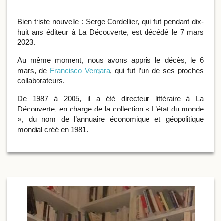
Bien triste nouvelle : Serge Cordellier, qui fut pendant dix-
huit ans éditeur à La Découverte, est décédé le 7 mars
2023.
Au même moment, nous avons appris le décès, le 6
mars, de
Francisco Vergara
, qui fut l’un de ses proches
collaborateurs.
De 1987 à 2005, il a été directeur littéraire à La
Découverte, en charge de la collection « L’état du monde
», du nom de l’annuaire économique et géopolitique
mondial créé en 1981.