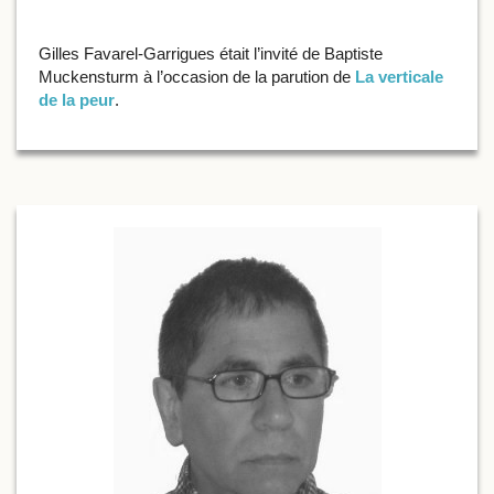
Gilles Favarel-Garrigues était l’invité de Baptiste
Muckensturm à l’occasion de la parution de
La verticale
de la peur
.