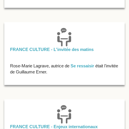
FRANCE CULTURE - L'invitée des matins
Rose-Marie Lagrave, autrice de
Se ressaisir
était l'invitée
de Guillaume Erner.
FRANCE CULTURE - Enjeux internationaux