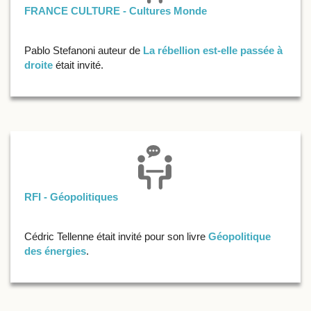
FRANCE CULTURE - Cultures Monde
Pablo Stefanoni auteur de
La rébellion est-elle passée à
droite
était invité.
RFI - Géopolitiques
Cédric Tellenne était invité pour son livre
Géopolitique
des énergies
.