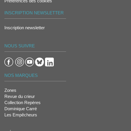
Préférences des cookies
INSCRIPTION NEWSLETTER
Inscription newsletter
NOUS SUIVRE
NOS MARQUES
Zones
Revue du crieur
Collection Repères
Dominique Carré
Les Empêcheurs