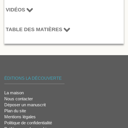
VIDÉOS
TABLE DES MATIÈRES
ÉDITIONS LA DÉCOUVERTE
La maison
Nous contacter
Déposer un manuscrit
Plan du site
Mentions légales
Politique de confidentialité