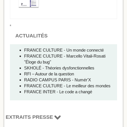
ACTUALITÉS
FRANCE CULTURE - Un monde connecté
FRANCE CULTURE - Marcello Vitali-Rosati
"Éloge du bug"
SKHOLÉ - Théories dysfonctionnelles
RFI – Autour de la question
RADIO CAMPUS PARIS - Numér'X
FRANCE CULTURE - Le meilleur des mondes
FRANCE INTER - Le code a changé
EXTRAITS PRESSE