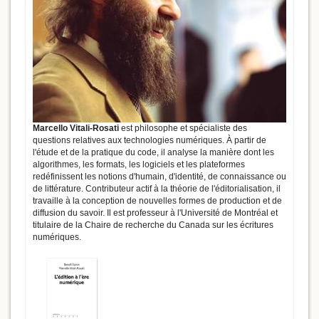
Marcello Vitali-Rosati
est philosophe et spécialiste des
questions relatives aux technologies numériques. À partir de
l'étude et de la pratique du code, il analyse la manière dont les
algorithmes, les formats, les logiciels et les plateformes
redéfinissent les notions d'humain, d'identité, de connaissance ou
de littérature. Contributeur actif à la théorie de l'éditorialisation, il
travaille à la conception de nouvelles formes de production et de
diffusion du savoir. Il est professeur à l'Université de Montréal et
titulaire de la Chaire de recherche du Canada sur les écritures
numériques.