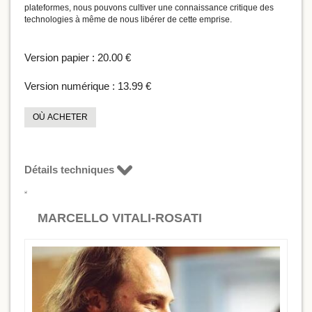
plateformes, nous pouvons cultiver une connaissance critique des
technologies à même de nous libérer de cette emprise.
Version papier :
20.00 €
Version numérique :
13.99 €
OÙ ACHETER
Détails techniques
MARCELLO VITALI-ROSATI