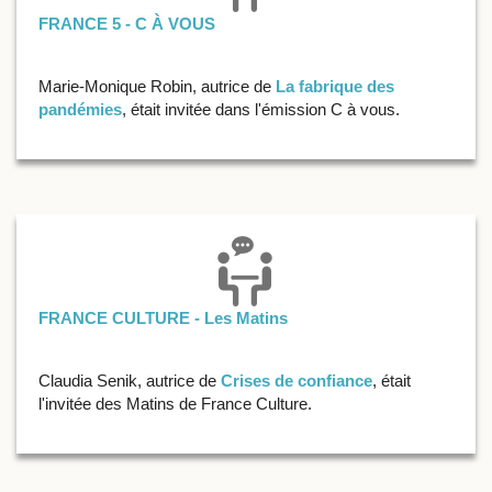
FRANCE 5 - C À VOUS
Marie-Monique Robin, autrice de
La fabrique des
pandémies
, était invitée dans l'émission C à vous.
FRANCE CULTURE - Les Matins
Claudia Senik, autrice de
Crises de confiance
, était
l'invitée des Matins de France Culture.