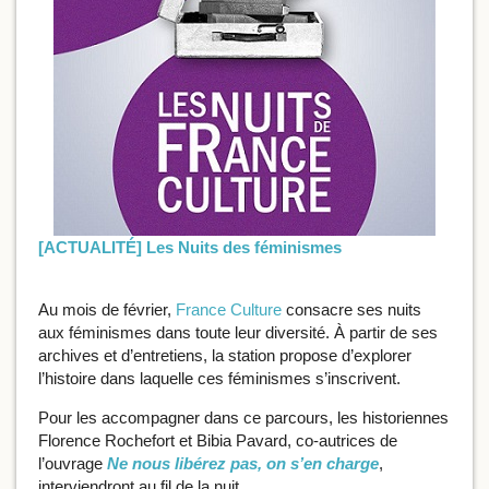
[ACTUALITÉ] Les Nuits des féminismes
Au mois de février,
France Culture
consacre ses nuits
aux féminismes dans toute leur diversité. À partir de ses
archives et d’entretiens, la station propose d’explorer
l’histoire dans laquelle ces féminismes s’inscrivent.
Pour les accompagner dans ce parcours, les historiennes
Florence Rochefort et Bibia Pavard, co-autrices de
l’ouvrage
Ne nous libérez pas, on s’en charge
,
interviendront au fil de la nuit.