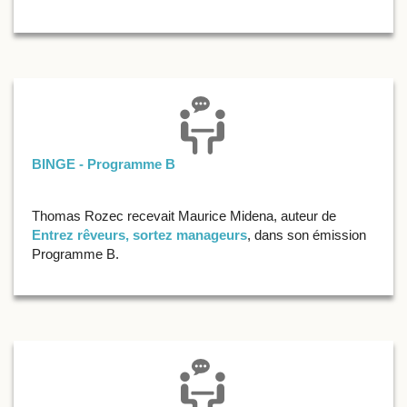
BINGE - Programme B
Thomas Rozec recevait Maurice Midena, auteur de
Entrez rêveurs, sortez manageurs
, dans son émission
Programme B.