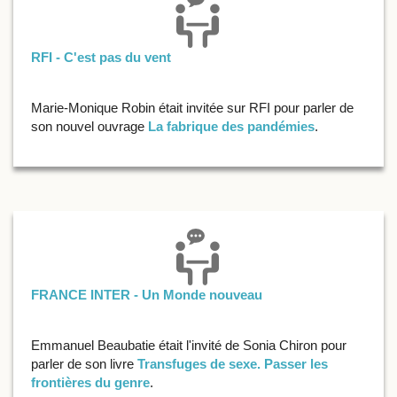
RFI - C'est pas du vent
Marie-Monique Robin était invitée sur RFI pour parler de
son nouvel ouvrage
La fabrique des pandémies
.
FRANCE INTER - Un Monde nouveau
Emmanuel Beaubatie était l'invité de Sonia Chiron pour
parler de son livre
Transfuges de sexe. Passer les
frontières du genre
.