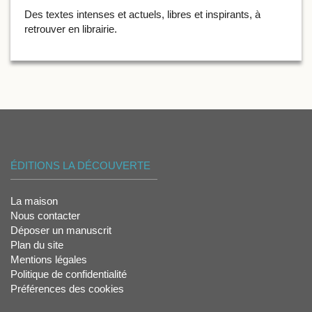
Des textes intenses et actuels, libres et inspirants, à
retrouver en librairie.
ÉDITIONS LA DÉCOUVERTE
La maison
Nous contacter
Déposer un manuscrit
Plan du site
Mentions légales
Politique de confidentialité
Préférences des cookies