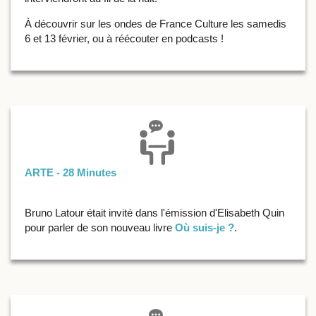
À découvrir sur les ondes de France Culture les samedis
6 et 13 février, ou à réécouter en podcasts !
ARTE - 28 Minutes
Bruno Latour était invité dans l'émission d'Elisabeth Quin
pour parler de son nouveau livre
Où suis-je ?
.