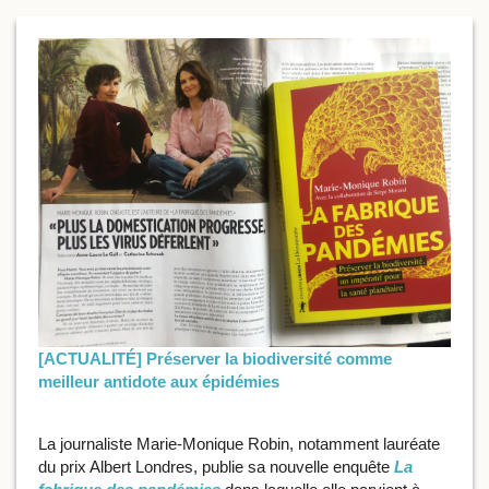
[ACTUALITÉ] Préserver la biodiversité comme
meilleur antidote aux épidémies
La journaliste Marie-Monique Robin, notamment lauréate
du prix Albert Londres, publie sa nouvelle enquête
La