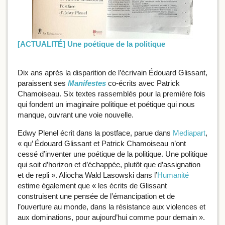
[ACTUALITÉ] Une poétique de la politique
Dix ans après la disparition de l’écrivain Édouard Glissant,
paraissent ses
Manifestes
co-écrits avec Patrick
Chamoiseau. Six textes rassemblés pour la première fois
qui fondent un imaginaire politique et poétique qui nous
manque, ouvrant une voie nouvelle.
Edwy Plenel écrit dans la postface, parue dans
Mediapart
,
« qu’ Édouard Glissant et Patrick Chamoiseau n’ont
cessé d’inventer une poétique de la politique. Une politique
qui soit d’horizon et d’échappée, plutôt que d’assignation
et de repli ». Aliocha Wald Lasowski dans l’
Humanité
estime également que « les écrits de Glissant
construisent une pensée de l’émancipation et de
l’ouverture au monde, dans la résistance aux violences et
aux dominations, pour aujourd’hui comme pour demain ».