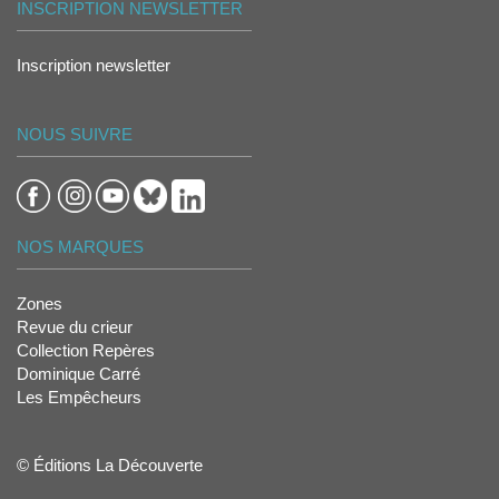
INSCRIPTION NEWSLETTER
Inscription newsletter
NOUS SUIVRE
NOS MARQUES
Zones
Revue du crieur
Collection Repères
Dominique Carré
Les Empêcheurs
© Éditions La Découverte