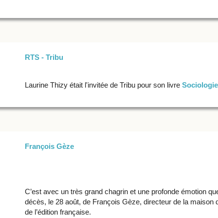
RTS - Tribu
Laurine Thizy était l'invitée de Tribu pour son livre
Sociologie
François Gèze
C’est avec un très grand chagrin et une profonde émotion que
décès, le 28 août, de François Gèze, directeur de la maison 
de l’édition française.