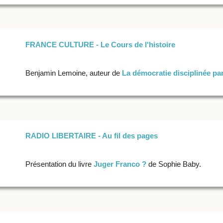
FRANCE CULTURE - Le Cours de l'histoire
Benjamin Lemoine, auteur de
La démocratie disciplinée par
RADIO LIBERTAIRE - Au fil des pages
Présentation du livre
Juger Franco ?
de Sophie Baby.