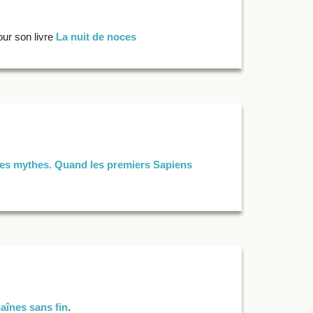
ur son livre
La nuit de noces
es mythes. Quand les premiers Sapiens
aînes sans fin
.