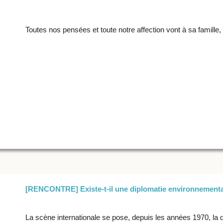
Toutes nos pensées et toute notre affection vont à sa famille
[RENCONTRE] Existe-t-il une diplomatie environnementa
La scène internationale se pose, depuis les années 1970, la q