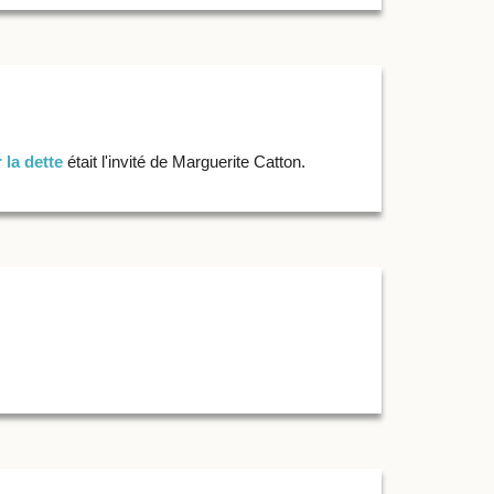
 la dette
était l'invité de Marguerite Catton.