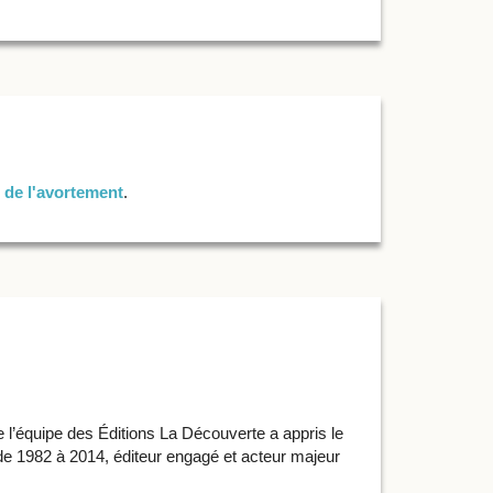
 de l'avortement
.
 l’équipe des Éditions La Découverte a appris le
de 1982 à 2014, éditeur engagé et acteur majeur