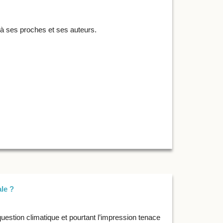
, à ses proches et ses auteurs.
le ?
uestion climatique et pourtant l’impression tenace