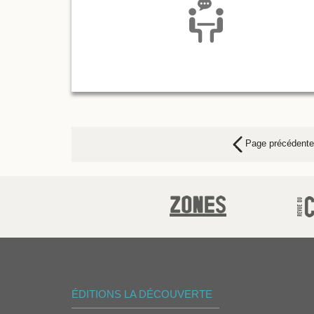
Page précédente
ÉDITIONS LA DÉCOUVERTE