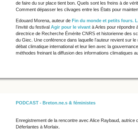
de faire du sur place tient bon. Quels sont les freins à de vér
Comment dépasser les clivages entre les États pour maintenir l
Edouard Morena, auteur de
Fin du monde et petits fours. Le
l'invité du festival
Agir pour le vivant
à Arles pour répondre
directrice de Recherche Émérite CNRS et historienne des sc
du Giec. Une conférence dans laquelle l'auteur revient sur le
débat climatique international et leur lien avec la gouvernance 
méthodes freinant la diffusion des informations climatiques au
PODCAST - Breton.ne.s & féministes
Enregistrement de la rencontre avec Alice Raybaud, autrice
Déferlantes à Morlaix.