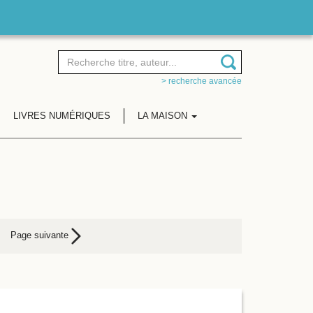
> recherche avancée
LIVRES NUMÉRIQUES
LA MAISON
Page suivante