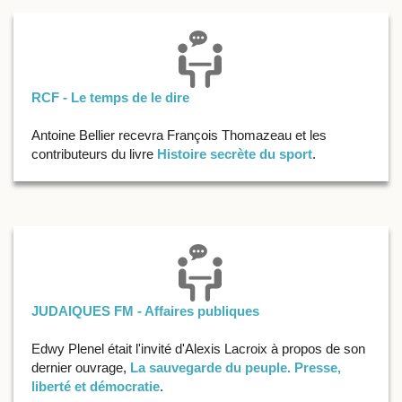
RCF - Le temps de le dire
Antoine Bellier recevra François Thomazeau et les
contributeurs du livre
Histoire secrète du sport
.
JUDAIQUES FM - Affaires publiques
Edwy Plenel était l'invité d'Alexis Lacroix à propos de son
dernier ouvrage,
La sauvegarde du peuple. Presse,
liberté et démocratie
.