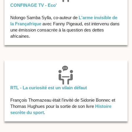
CONFINAGE TV - Eco'
Ndongo Samba Sylla, co-auteur de
L'arme invisible de
la Françafrique
avec Fanny Pigeaud, est intervenu dans
une émission consacrée à la question des dettes
africaines.
RTL - La curiosité est un vilain défaut
François Thomazeau était l'invité de Sidonie Bonnec et
Thomas Hughues pour la sortie de son livre
Histoire
secrète du sport
.