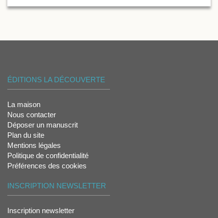
ÉDITIONS LA DÉCOUVERTE
La maison
Nous contacter
Déposer un manuscrit
Plan du site
Mentions légales
Politique de confidentialité
Préférences des cookies
INSCRIPTION NEWSLETTER
Inscription newsletter