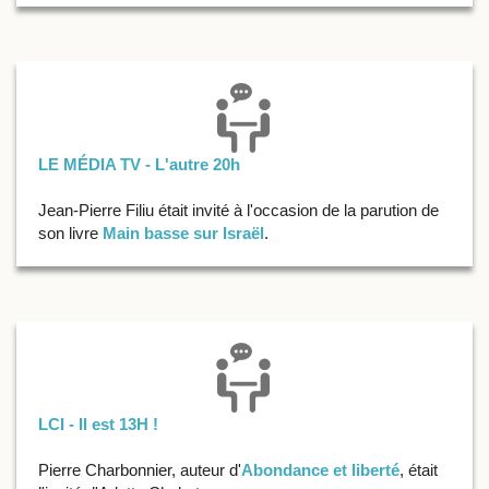
LE MÉDIA TV - L'autre 20h
Jean-Pierre Filiu était invité à l'occasion de la parution de
son livre
Main basse sur Israël
.
LCI - Il est 13H !
Pierre Charbonnier, auteur d'
Abondance et liberté
, était