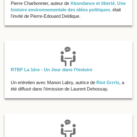
Pierre Charbonnier, auteur de
Abondance et liberté. Une
histoire environnementale des idées politiques
,
était
l'invité de Pierre-Edouard Deldique.
RTBF La 1ère - Un Jour dans l'histoire
Un entretien avec Manon Labry, autrice de
Riot Grrrls
, a
été diffusé dans l'émission de Laurent Dehossay.