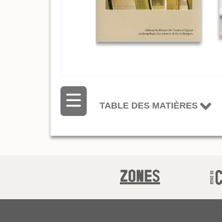
TABLE DES MATIÈRES