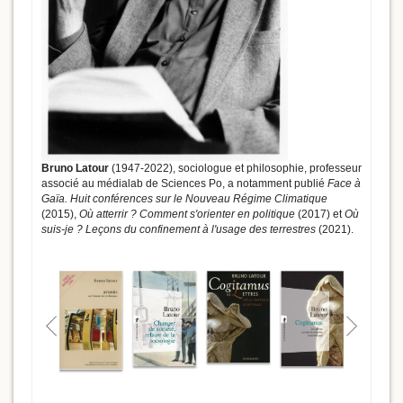
Bruno Latour
(1947-2022), sociologue et philosophie, professeur
associé au médialab de Sciences Po, a notamment publié
Face à
Gaïa. Huit conférences sur le Nouveau Régime Climatique
(2015),
Où atterrir ? Comment s'orienter en politique
(2017) et
Où
suis-je ? Leçons du confinement à l'usage des terrestres
(2021).