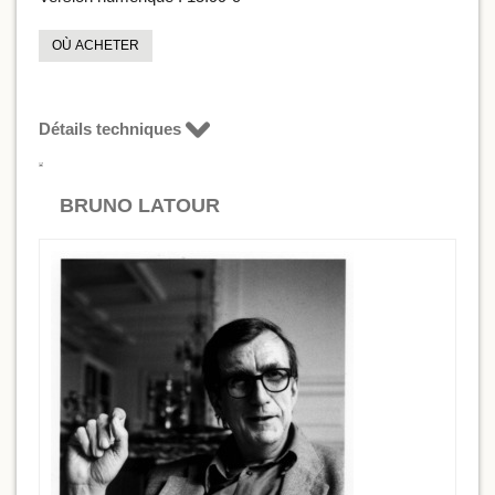
OÙ ACHETER
Détails techniques
BRUNO LATOUR