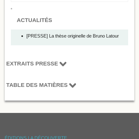
ACTUALITÉS
[PRESSE] La thèse originelle de Bruno Latour
EXTRAITS PRESSE
TABLE DES MATIÈRES
ÉDITIONS LA DÉCOUVERTE