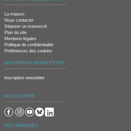
La maison
Nous contacter
Déposer un manuscrit
Plan du site
Mentions légales
Politique de confidentialité
Préférences des cookies
INSCRIPTION NEWSLETTER
Inscription newsletter
NOUS SUIVRE
NOS MARQUES