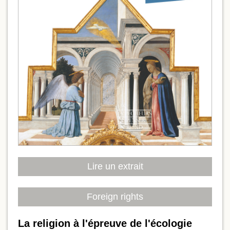
Lire un extrait
Foreign rights
La religion à l'épreuve de l'écologie