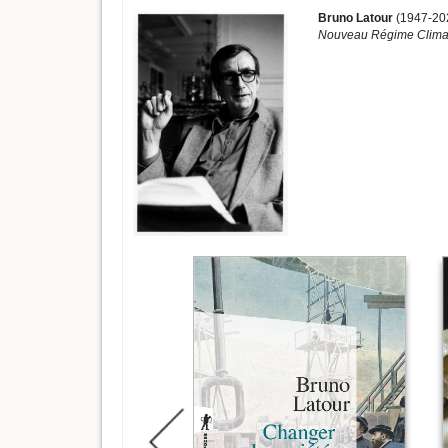
Bruno Latour
(1947-202
Nouveau Régime Clima