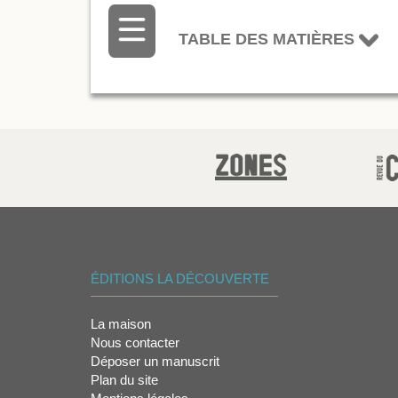
TABLE DES MATIÈRES
ÉDITIONS LA DÉCOUVERTE
La maison
Nous contacter
Déposer un manuscrit
Plan du site