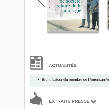
ACTUALITÉS
Bruno Latour élu membre de l'American A
EXTRAITS PRESSE