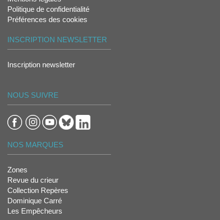
Politique de confidentialité
Préférences des cookies
INSCRIPTION NEWSLETTER
Inscription newsletter
NOUS SUIVRE
NOS MARQUES
Zones
Revue du crieur
Collection Repères
Dominique Carré
Les Empêcheurs