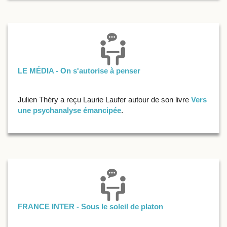
LE MÉDIA - On s'autorise à penser
Julien Théry a reçu Laurie Laufer autour de son livre
Vers
une psychanalyse émancipée
.
FRANCE INTER - Sous le soleil de platon