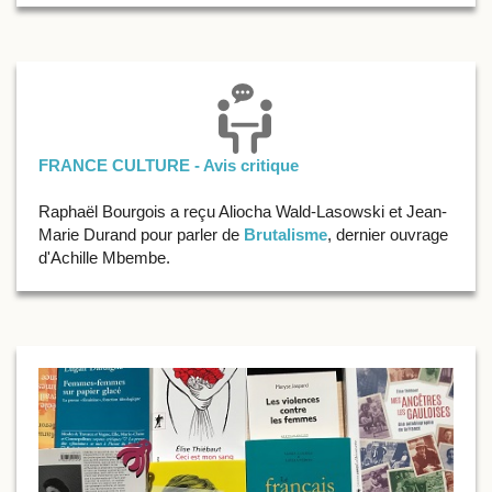
FRANCE CULTURE - Avis critique
Raphaël Bourgois a reçu Aliocha Wald-Lasowski et Jean-
Marie Durand pour parler de
Brutalisme
, dernier ouvrage
d'Achille Mbembe.