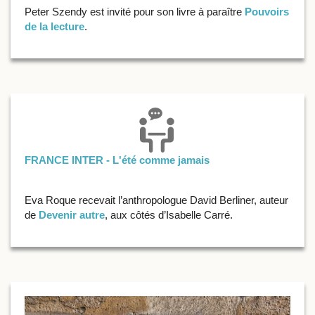
Peter Szendy est invité pour son livre à paraître
Pouvoirs
de la lecture
.
FRANCE INTER - L'été comme jamais
Eva Roque recevait l’anthropologue David Berliner, auteur
de
Devenir autre
, aux côtés d’Isabelle Carré.