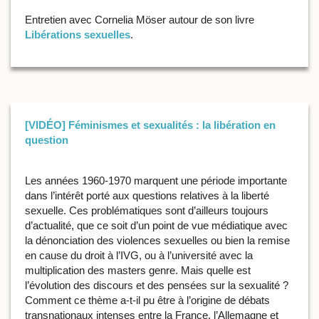
Entretien avec Cornelia Möser autour de son livre
Libérations sexuelles
.
[VIDÉO] Féminismes et sexualités : la libération en
question
Les années 1960-1970 marquent une période importante
dans l’intérêt porté aux questions relatives à la liberté
sexuelle. Ces problématiques sont d’ailleurs toujours
d’actualité, que ce soit d’un point de vue médiatique avec
la dénonciation des violences sexuelles ou bien la remise
en cause du droit à l’IVG, ou à l’université avec la
multiplication des masters genre. Mais quelle est
l’évolution des discours et des pensées sur la sexualité ?
Comment ce thème a-t-il pu être à l’origine de débats
transnationaux intenses entre la France, l’Allemagne et