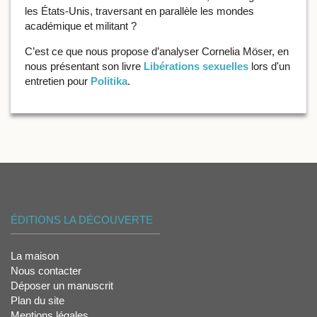
les États-Unis, traversant en parallèle les mondes
académique et militant ?
C’est ce que nous propose d’analyser Cornelia Möser, en
nous présentant son livre
Libérations sexuelles
lors d'un
entretien pour
Politika
.
ÉDITIONS LA DÉCOUVERTE
La maison
Nous contacter
Déposer un manuscrit
Plan du site
Mentions légales