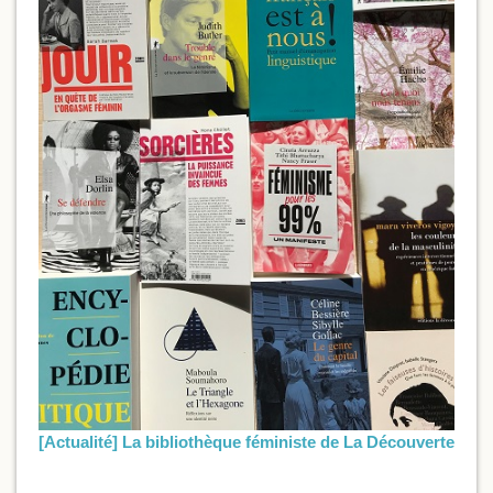
[Actualité] La bibliothèque féministe de La Découverte