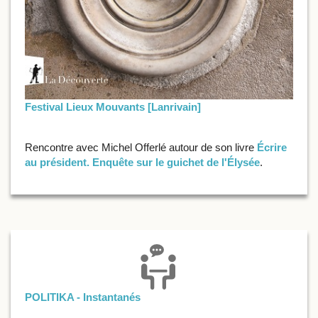
Festival Lieux Mouvants [Lanrivain]
Rencontre avec Michel Offerlé autour de son livre
Écrire
au président. Enquête sur le guichet de l'Élysée
.
POLITIKA - Instantanés