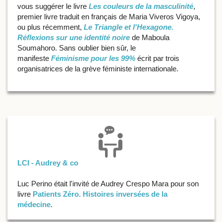
vous suggérer le livre
Les couleurs de la masculinité
,
premier livre traduit en français de Maria Viveros Vigoya,
ou plus récemment,
Le Triangle et l'Hexagone.
Réflexions sur une identité noire
de Maboula
Soumahoro. Sans oublier bien sûr, le
manifeste
Féminisme pour les 99%
écrit par trois
organisatrices de la grève féministe internationale.
LCI - Audrey & co
Luc Perino était l'invité de Audrey Crespo Mara pour son
livre
Patients Zéro. Histoires inversées de la
médecine
.