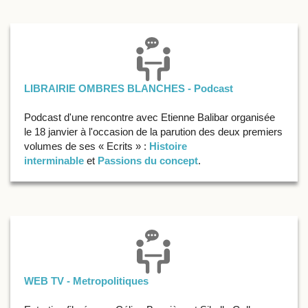
LIBRAIRIE OMBRES BLANCHES - Podcast
Podcast d'une rencontre avec Etienne Balibar organisée
le 18 janvier à l'occasion de la parution des deux premiers
volumes de ses « Ecrits » :
Histoire
interminable
et
Passions du concept
.
WEB TV - Metropolitiques