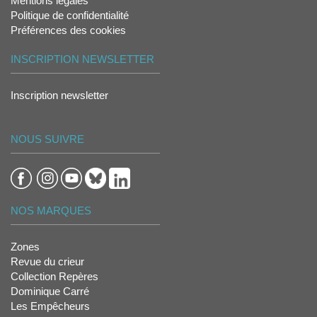
Mentions légales
Politique de confidentialité
Préférences des cookies
INSCRIPTION NEWSLETTER
Inscription newsletter
NOUS SUIVRE
NOS MARQUES
Zones
Revue du crieur
Collection Repères
Dominique Carré
Les Empêcheurs