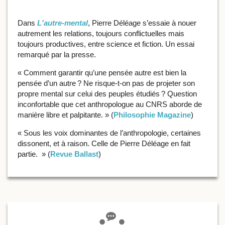
Dans
L'autre-mental
, Pierre Déléage s’essaie à nouer
autrement les relations, toujours conflictuelles mais
toujours productives, entre science et fiction. Un essai
remarqué par la presse.
« Comment garantir qu’une pensée autre est bien la
pensée d’un autre ? Ne risque-t-on pas de projeter son
propre mental sur celui des peuples étudiés ? Question
inconfortable que cet anthropologue au CNRS aborde de
manière libre et palpitante. » (
Philosophie Magazine
)
« Sous les voix dominantes de l’anthropologie, certaines
dissonent, et à raison. Celle de Pierre Déléage en fait
partie. » (
Revue Ballast
)