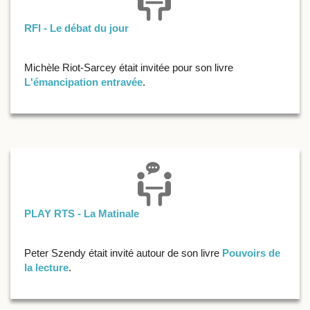
RFI - Le débat du jour
Michèle Riot-Sarcey était invitée pour son livre
L'émancipation entravée
.
PLAY RTS - La Matinale
Peter Szendy était invité autour de son livre
Pouvoirs de
la lecture
.