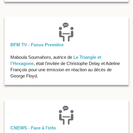
BFM TV - Focus Première
Maboula Soumahoro, autrice de
Le Triangle et
l'Hexagone
, était l'invitée de Christophe Delay et Adeline
François pour une émission en réaction au décès de
George Floyd.
CNEWS - Face à l'info