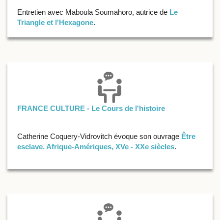
Entretien avec Maboula Soumahoro, autrice de
Le
Triangle et l'Hexagone
.
FRANCE CULTURE - Le Cours de l'histoire
Catherine Coquery-Vidrovitch évoque son ouvrage
Être
esclave. Afrique-Amériques, XVe - XXe siècles
.