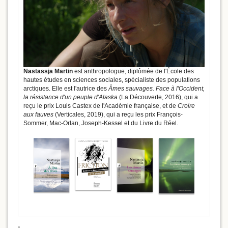
Nastassja Martin
est anthropologue, diplômée de l'École des
hautes études en sciences sociales, spécialiste des populations
arctiques. Elle est l'autrice des
Âmes sauvages. Face à l'Occident,
la résistance d'un peuple d'Alaska
(La Découverte, 2016), qui a
reçu le prix Louis Castex de l'Académie française, et de
Croire
aux fauves
(Verticales, 2019), qui a reçu les prix François-
Sommer, Mac-Orlan, Joseph-Kessel et du Livre du Réel.