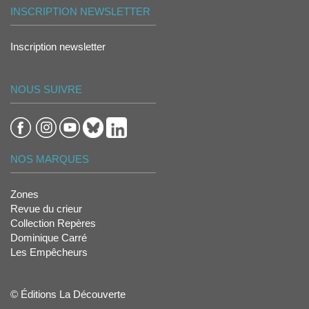
INSCRIPTION NEWSLETTER
Inscription newsletter
NOUS SUIVRE
NOS MARQUES
Zones
Revue du crieur
Collection Repères
Dominique Carré
Les Empêcheurs
© Éditions La Découverte