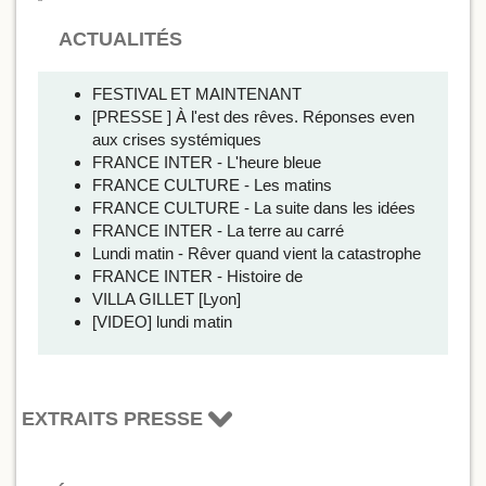
ACTUALITÉS
FESTIVAL ET MAINTENANT
[PRESSE ] À l'est des rêves. Réponses even
aux crises systémiques
FRANCE INTER - L'heure bleue
FRANCE CULTURE - Les matins
FRANCE CULTURE - La suite dans les idées
FRANCE INTER - La terre au carré
Lundi matin - Rêver quand vient la catastrophe
FRANCE INTER - Histoire de
VILLA GILLET [Lyon]
[VIDEO] lundi matin
EXTRAITS PRESSE