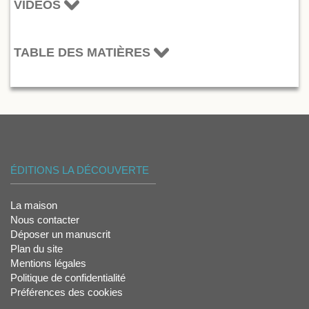
VIDÉOS
TABLE DES MATIÈRES
ÉDITIONS LA DÉCOUVERTE
La maison
Nous contacter
Déposer un manuscrit
Plan du site
Mentions légales
Politique de confidentialité
Préférences des cookies