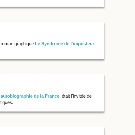
on roman graphique
Le Syndrome de l'imposteur.
 autobiographie de la France
, était l'invitée de
tiques.