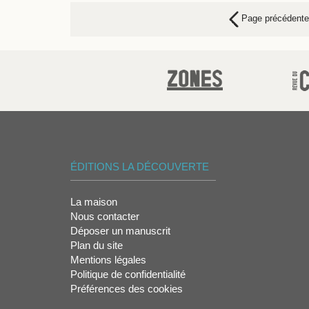
Page précédente
ÉDITIONS LA DÉCOUVERTE
La maison
Nous contacter
Déposer un manuscrit
Plan du site
Mentions légales
Politique de confidentialité
Préférences des cookies