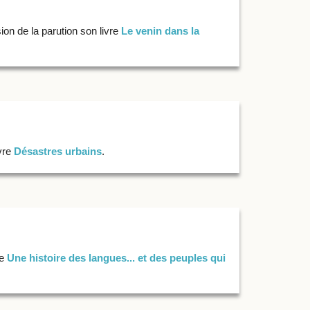
ion de la parution son livre
Le venin dans la
ivre
Désastres urbains
.
re
Une histoire des langues... et des peuples qui