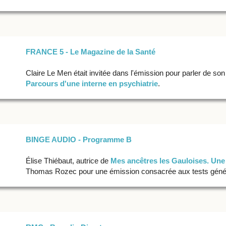
FRANCE 5 - Le Magazine de la Santé
Claire Le Men était invitée dans l'émission pour parler de s
Parcours d'une interne en psychiatrie
.
BINGE AUDIO - Programme B
Élise Thiébaut, autrice de
Mes ancêtres les Gauloises. Une
Thomas Rozec pour une émission consacrée aux tests géné