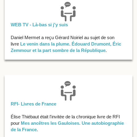
WEB TV - Là-bas si j'y suis
Daniel Mermet a reçu Gérard Noiriel au sujet de son
livre
Le venin dans la plume. Édouard Drumont, Éric
Zemmour et la part sombre de la République
.
RFI- Livres de France
Élise Thiébaut était l'invitée de la chronique livre de RFI
pour
Mes ancêtres les Gauloises. Une autobiographie
de la France
.