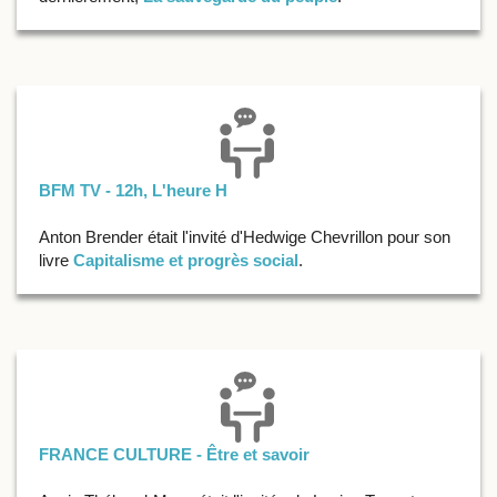
BFM TV - 12h, L'heure H
Anton Brender était l'invité d'Hedwige Chevrillon pour son
livre
Capitalisme et progrès social
.
FRANCE CULTURE - Être et savoir