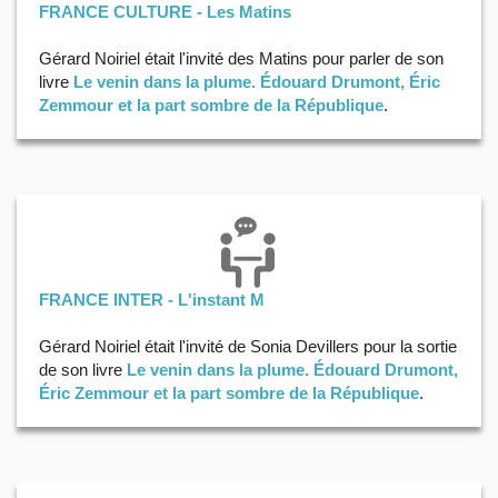
FRANCE CULTURE - Les Matins
Gérard Noiriel était l'invité des Matins pour parler de son
livre
Le venin dans la plume. Édouard Drumont, Éric
Zemmour et la part sombre de la République
.
FRANCE INTER - L'instant M
Gérard Noiriel était l'invité de Sonia Devillers pour la sortie
de son livre
Le venin dans la plume. Édouard Drumont,
Éric Zemmour et la part sombre de la République
.