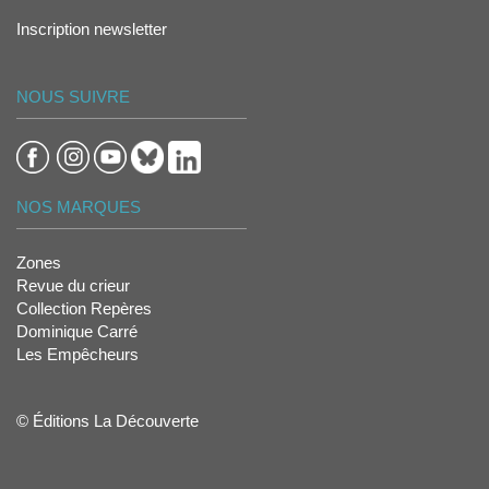
Inscription newsletter
NOUS SUIVRE
NOS MARQUES
Zones
Revue du crieur
Collection Repères
Dominique Carré
Les Empêcheurs
© Éditions La Découverte