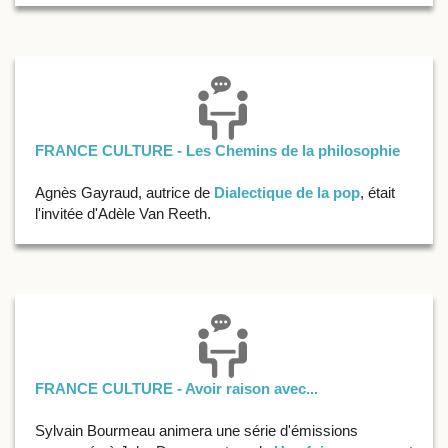
FRANCE CULTURE - Les Chemins de la philosophie
Agnès Gayraud, autrice de
Dialectique de la pop
, était
l'invitée d'Adèle Van Reeth.
FRANCE CULTURE - Avoir raison avec...
Sylvain Bourmeau animera une série d'émissions