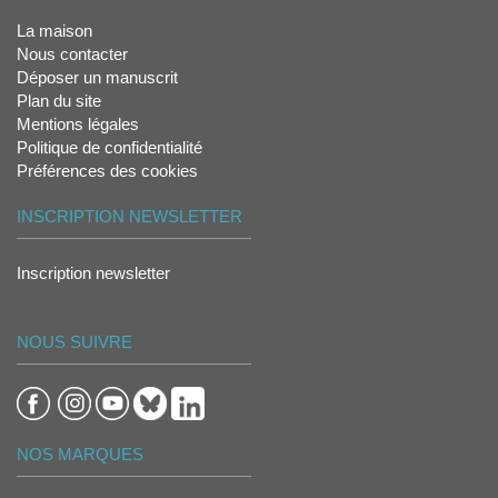
La maison
Nous contacter
Déposer un manuscrit
Plan du site
Mentions légales
Politique de confidentialité
Préférences des cookies
INSCRIPTION NEWSLETTER
Inscription newsletter
NOUS SUIVRE
NOS MARQUES