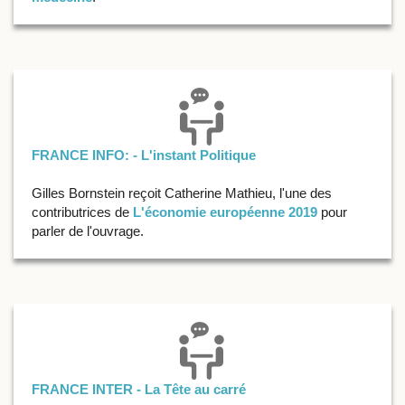
FRANCE INFO: - L'instant Politique
Gilles Bornstein reçoit Catherine Mathieu, l'une des
contributrices de
L'économie européenne 2019
pour
parler de l'ouvrage.
FRANCE INTER - La Tête au carré