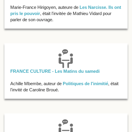
Marie-France Hirigoyen, auteure de
Les Narcisse. Ils ont
pris le pouvoir
, était l'invitée de Mathieu Vidard pour
parler de son ouvrage.
FRANCE CULTURE - Les Matins du samedi
Achille Mbembe, auteur de
Politiques de l'inimitié
, était
l'invité de Caroline Broué.