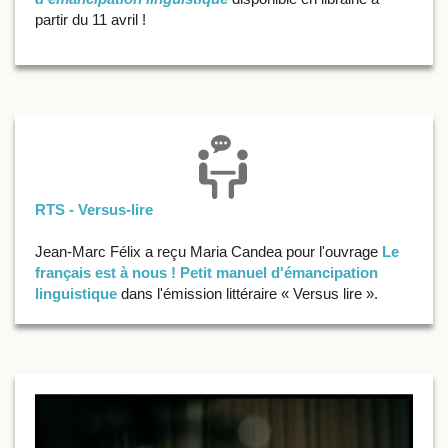
partir du 11 avril !
RTS - Versus-lire
Jean-Marc Félix a reçu Maria Candea pour l'ouvrage
Le
français est à nous ! Petit manuel d'émancipation
linguistique
dans l'émission littéraire « Versus lire ».