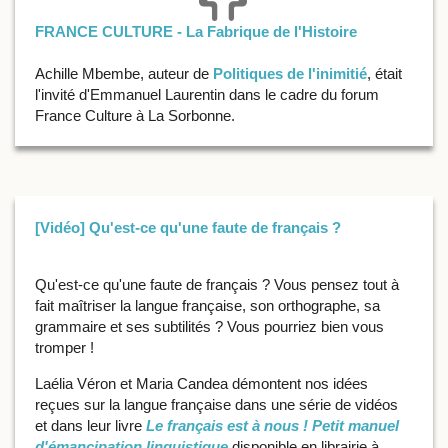
FRANCE CULTURE - La Fabrique de l'Histoire
Achille Mbembe, auteur de
Politiques de l'inimitié
, était
l'invité d'Emmanuel Laurentin dans le cadre du forum
France Culture à La Sorbonne.
[Vidéo] Qu'est-ce qu'une faute de français ?
Qu'est-ce qu'une faute de français ? Vous pensez tout à
fait maîtriser la langue française, son orthographe, sa
grammaire et ses subtilités ? Vous pourriez bien vous
tromper !
Laélia Véron et Maria Candea démontent nos idées
reçues sur la langue française dans une série de vidéos
et dans leur livre
Le français est à nous ! Petit manuel
d'émancipation linguistique
disponible en librairie à