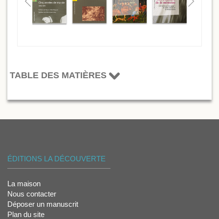
TABLE DES MATIÈRES
ÉDITIONS LA DÉCOUVERTE
La maison
Nous contacter
Déposer un manuscrit
Plan du site