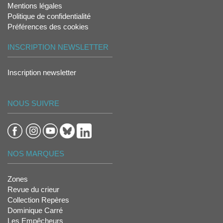
Mentions légales
Politique de confidentialité
Préférences des cookies
INSCRIPTION NEWSLETTER
Inscription newsletter
NOUS SUIVRE
NOS MARQUES
Zones
Revue du crieur
Collection Repères
Dominique Carré
Les Empêcheurs