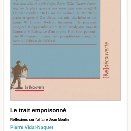
Le trait empoisonné
Réflexions sur l'affaire Jean Moulin
Pierre Vidal-Naquet