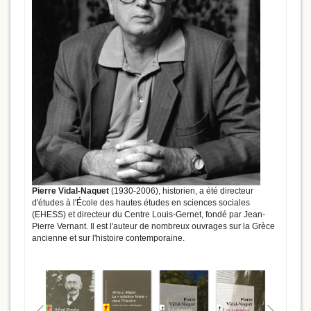
Pierre Vidal-Naquet
(1930-2006), historien, a été directeur
d'études à l'École des hautes études en sciences sociales
(EHESS) et directeur du Centre Louis-Gernet, fondé par Jean-
Pierre Vernant. Il est l'auteur de nombreux ouvrages sur la Grèce
ancienne et sur l'histoire contemporaine.