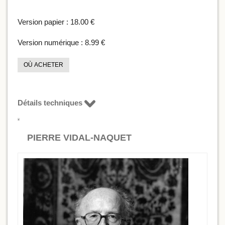
Version papier :
18.00 €
Version numérique :
8.99 €
OÙ ACHETER
Détails techniques
PIERRE VIDAL-NAQUET