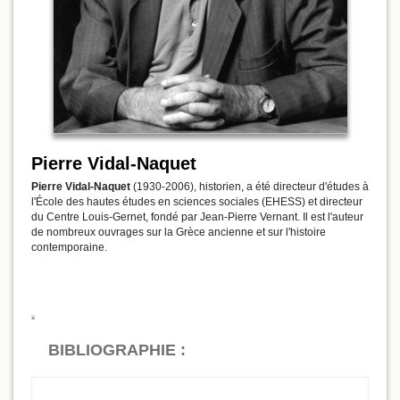
Pierre Vidal-Naquet
Pierre Vidal-Naquet
(1930-2006), historien, a été directeur d'études à
l'École des hautes études en sciences sociales (EHESS) et directeur
du Centre Louis-Gernet, fondé par Jean-Pierre Vernant. Il est l'auteur
de nombreux ouvrages sur la Grèce ancienne et sur l'histoire
contemporaine.
BIBLIOGRAPHIE :