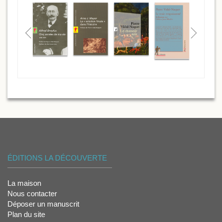
ÉDITIONS LA DÉCOUVERTE
La maison
Nous contacter
Déposer un manuscrit
Plan du site