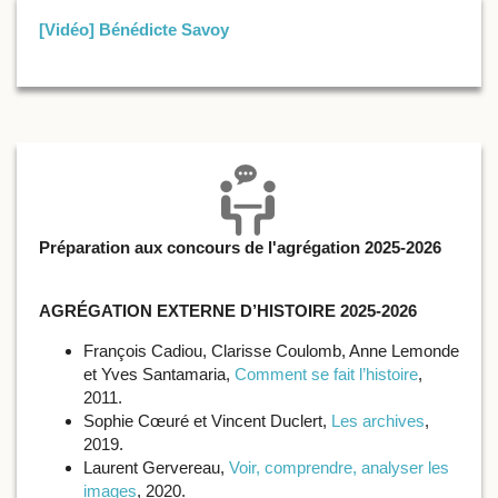
[Vidéo] Bénédicte Savoy
Préparation aux concours de l'agrégation 2025-2026
AGRÉGATION EXTERNE D’HISTOIRE 2025-2026
François Cadiou, Clarisse Coulomb, Anne Lemonde
et Yves Santamaria,
Comment se fait l’histoire
,
2011.
Sophie Cœuré et Vincent Duclert,
Les archives
,
2019.
Laurent Gervereau,
Voir, comprendre, analyser les
images
, 2020.