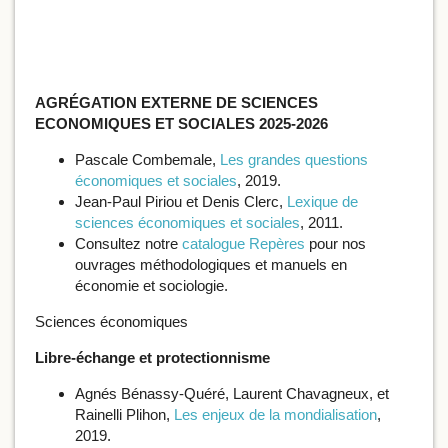
AGRÉGATION EXTERNE DE SCIENCES
ECONOMIQUES ET SOCIALES 2025-2026
Pascale Combemale,
Les grandes questions
économiques et sociales
, 2019.
Jean-Paul Piriou et Denis Clerc,
Lexique de
sciences économiques et sociales
, 2011.
Consultez notre
catalogue Repères
pour nos
ouvrages méthodologiques et manuels en
économie et sociologie.
Sciences économiques
Libre-échange et protectionnisme
Agnés Bénassy-Quéré, Laurent Chavagneux, et
Rainelli Plihon,
Les enjeux de la mondialisation
,
2019.