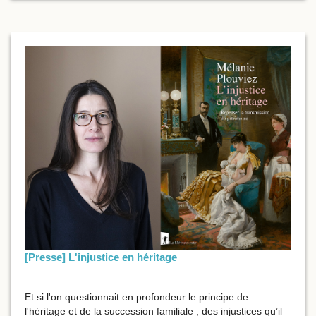
[Presse] L'injustice en héritage
Et si l'on questionnait en profondeur le principe de
l'héritage et de la succession familiale ; des injustices qu’il