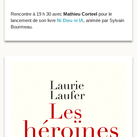
Rencontre à 19 h 30 avec
Mathieu Corteel
pour le
lancement de son livre
Ni Dieu ni
IA
, animée par Sylvain
Bourmeau.