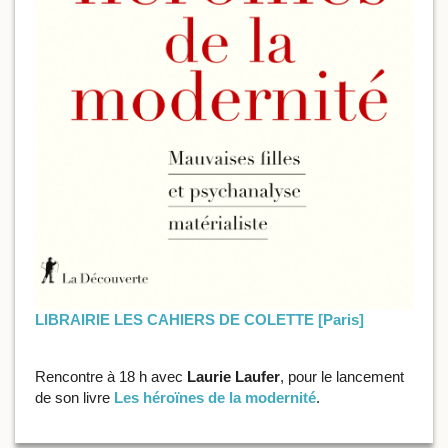
LIBRAIRIE LES CAHIERS DE COLETTE [Paris]
Rencontre à 18 h avec
Laurie Laufer
, pour le lancement
de son livre
Les héroïnes de la modernité
.