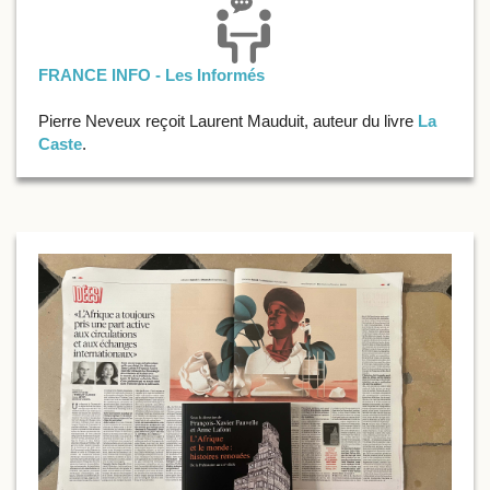
FRANCE INFO - Les Informés
Pierre Neveux reçoit Laurent Mauduit, auteur du livre
La
Caste
.