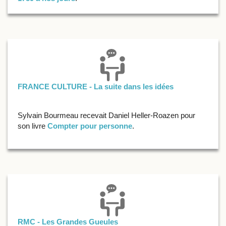
FRANCE CULTURE - La suite dans les idées
Sylvain Bourmeau recevait Daniel Heller-Roazen pour
son livre
Compter pour personne
.
RMC - Les Grandes Gueules