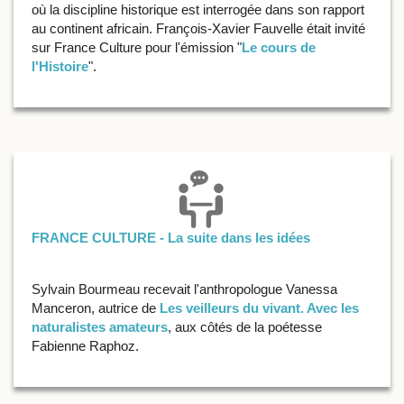
où la discipline historique est interrogée dans son rapport
au continent africain. François-Xavier Fauvelle était invité
sur France Culture pour l'émission "
Le cours de
l'Histoire
".
FRANCE CULTURE - La suite dans les idées
Sylvain Bourmeau recevait l'anthropologue Vanessa
Manceron, autrice de
Les veilleurs du vivant. Avec les
naturalistes amateurs
, aux côtés de la poétesse
Fabienne Raphoz.