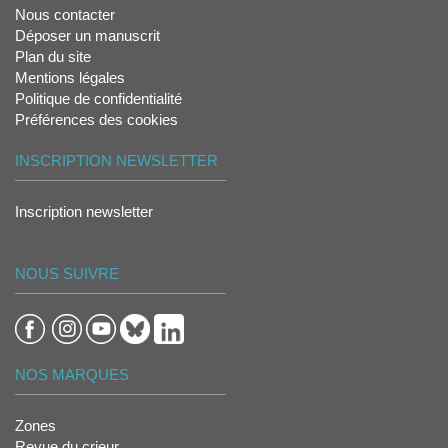
Nous contacter
Déposer un manuscrit
Plan du site
Mentions légales
Politique de confidentialité
Préférences des cookies
INSCRIPTION NEWSLETTER
Inscription newsletter
NOUS SUIVRE
NOS MARQUES
Zones
Revue du crieur