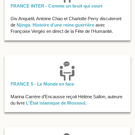
FRANCE INTER - Comme un bruit qui court
Giv Anquetil, Antoine Chao et Charlotte Perry discuteront
de
Njinga. Histoire d'une reine guerrière
avec
Françoise Vergès en direct de la Fête de l'Humanité.
FRANCE 5 - Le Monde en face
Marina Carrère d’Encausse reçoit Hélène Sallon, auteure
du livre
L'État islamique de Mossoul
.