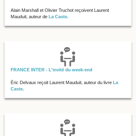
Alain Marshall et Olivier Truchot reçoivent Laurent
Mauduit, auteur de
La Caste
.
FRANCE INTER - L'invité du week-end
Éric Delvaux reçoit Laurent Mauduit, auteur du livre
La
Caste
.