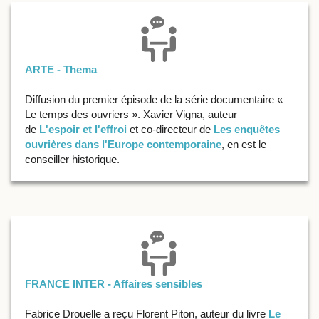
ARTE - Thema
Diffusion du premier épisode de la série documentaire «
Le temps des ouvriers ». Xavier Vigna, auteur
de
L'espoir et l'effroi
et co-directeur de
Les enquêtes
ouvrières dans l'Europe contemporaine
, en est le
conseiller historique.
FRANCE INTER - Affaires sensibles
Fabrice Drouelle a reçu Florent Piton, auteur du livre
Le