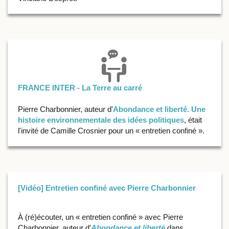
FRANCE INTER - La Terre au carré
Pierre Charbonnier, auteur d'
Abondance et liberté. Une
histoire environnementale des idées politiques
, était
l'invité de Camille Crosnier pour un « entretien confiné ».
[Vidéo] Entretien confiné avec Pierre Charbonnier
À (ré)écouter, un « entretien confiné » avec Pierre
Charbonnier, auteur d'
Abondance et liberté
dans