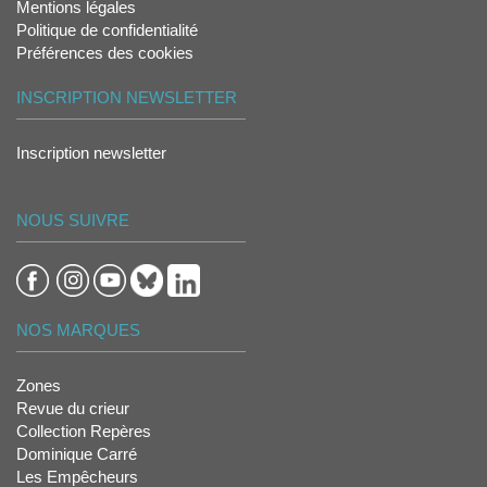
Mentions légales
Politique de confidentialité
Préférences des cookies
INSCRIPTION NEWSLETTER
Inscription newsletter
NOUS SUIVRE
NOS MARQUES
Zones
Revue du crieur
Collection Repères
Dominique Carré
Les Empêcheurs