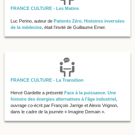
FRANCE CULTURE - Les Matins
Luc Perino, auteur de
Patients Zéro. Histoires inversées
de la médecine
, était l'invité de Guillaume Erner.
FRANCE CULTURE - La Transition
Hervé Gardette a présenté
Face à la puissance. Une
histoire des énergies alternatives à l'âge industriel
,
ouvrage co-écrit par François Jarrige et Alexis Vrignon,
dans le cadre de la journée « Imagine Demain ».