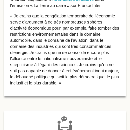
l'émission « La Terre au carré » sur France Inter.
« Je crains que la congélation temporaire de l'économie
serve d'argument à de très nombreuses sphères
d'activité économique pour, par exemple, faire tomber des
restrictions environnementales dans le domaine
automobile, dans le domaine de l'aviation, dans le
domaine des industries qui sont très consommatrices
d'énergie. Je crains que ne se consolide encore plus
l'alliance entre le nationalisme souverainiste et le
scepticisme à l'égard des sciences. Je crains qu'on ne
soit pas capable de donner à cet événement inouï majeur,
le débouché politique qui soit le plus démocratique, le plus
inclusif et le plus durable. »