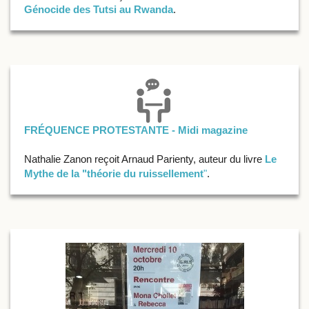
Génocide des Tutsi au Rwanda
.
FRÉQUENCE PROTESTANTE - Midi magazine
Nathalie Zanon reçoit Arnaud Parienty, auteur du livre
Le
Mythe de la "théorie du ruissellement
"
.