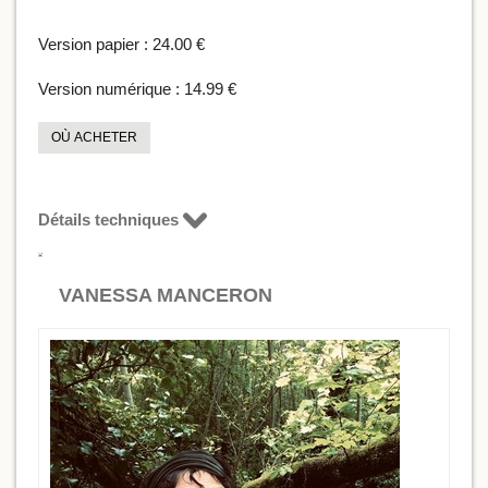
Version papier :
24.00 €
Version numérique :
14.99 €
OÙ ACHETER
Détails techniques
VANESSA MANCERON