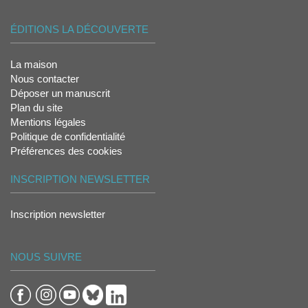
ÉDITIONS LA DÉCOUVERTE
La maison
Nous contacter
Déposer un manuscrit
Plan du site
Mentions légales
Politique de confidentialité
Préférences des cookies
INSCRIPTION NEWSLETTER
Inscription newsletter
NOUS SUIVRE