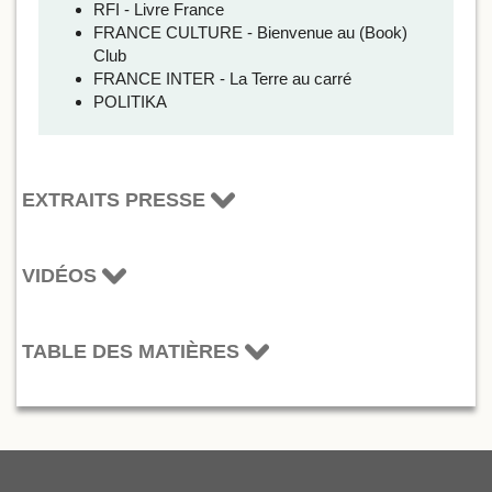
RFI - Livre France
FRANCE CULTURE - Bienvenue au (Book)
Club
FRANCE INTER - La Terre au carré
POLITIKA
EXTRAITS PRESSE
VIDÉOS
TABLE DES MATIÈRES