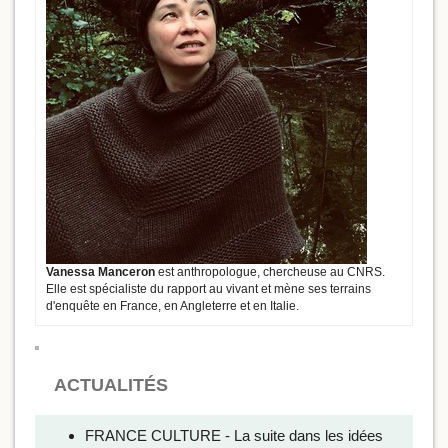
Vanessa Manceron
est anthropologue, chercheuse au CNRS.
Elle est spécialiste du rapport au vivant et mène ses terrains
d'enquête en France, en Angleterre et en Italie.
ACTUALITÉS
FRANCE CULTURE - La suite dans les idées