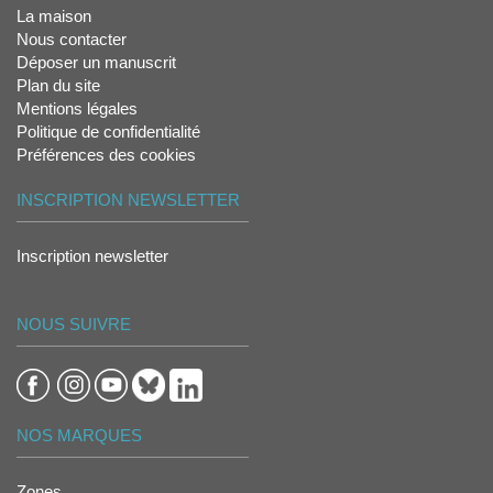
La maison
Nous contacter
Déposer un manuscrit
Plan du site
Mentions légales
Politique de confidentialité
Préférences des cookies
INSCRIPTION NEWSLETTER
Inscription newsletter
NOUS SUIVRE
NOS MARQUES
Zones