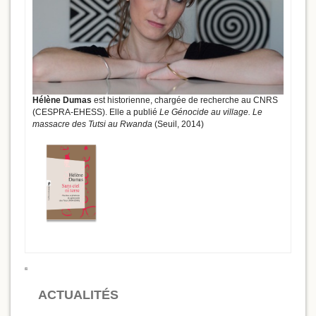
Hélène Dumas
est historienne, chargée de recherche au CNRS
(CESPRA-EHESS). Elle a publié
Le Génocide au village. Le
massacre des Tutsi au Rwanda
(Seuil, 2014)
ACTUALITÉS