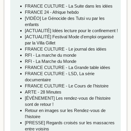
FRANCE CULTURE - La Suite dans les idées
FRANCE 24 - Afrique hebdo
[VIDÉO] Le Génocide des Tutsi vu par les
enfants
[ACTUALITÉ] Idées lecture pour le confinement !
[ACTUALITÉ] Festival Mode d'emploi organisé
par la Villa Gillet
FRANCE CULTURE - Le journal des idées
RFI - La marche du monde
RFI - La Marche du Monde
FRANCE CULTURE - La Grande table idées
FRANCE CULTURE - LSD, La série
documentaire
FRANCE CULTURE - Le Cours de l'histoire
ARTE - 28 Minutes
[ÉVÉNEMENT] Les rendez-vous de l'histoire
sont de retour !
Retour en images sur les Rendez-vous de
l'histoire
[PRESSE] Regards croisés sur les massacres
entre voisins