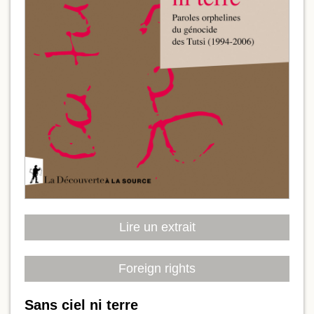
Lire un extrait
Foreign rights
Sans ciel ni terre