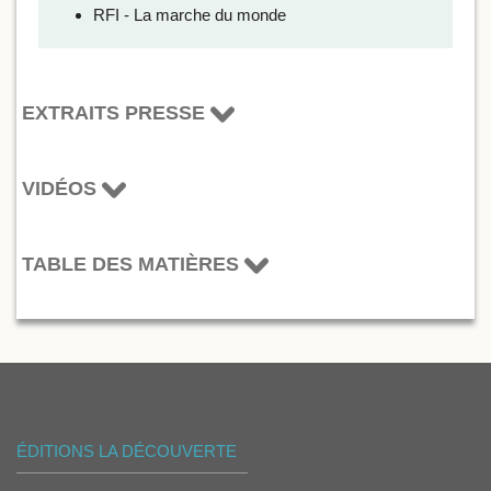
RFI - La marche du monde
EXTRAITS PRESSE
VIDÉOS
TABLE DES MATIÈRES
ÉDITIONS LA DÉCOUVERTE