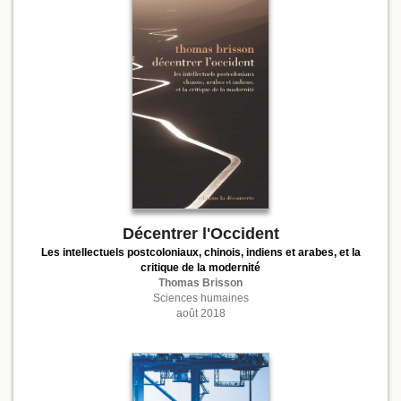
Décentrer l'Occident
Les intellectuels postcoloniaux, chinois, indiens et arabes, et la
critique de la modernité
Thomas Brisson
Sciences humaines
août 2018