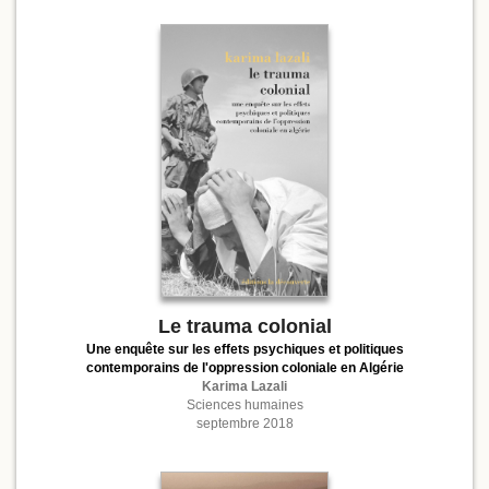
Le trauma colonial
Une enquête sur les effets psychiques et politiques
contemporains de l'oppression coloniale en Algérie
Karima Lazali
Sciences humaines
septembre 2018