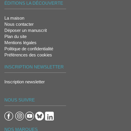
ÉDITIONS LA DÉCOUVERTE
La maison
Nous contacter
Déposer un manuscrit
Plan du site
Mentions légales
Politique de confidentialité
Préférences des cookies
INSCRIPTION NEWSLETTER
Inscription newsletter
NOUS SUIVRE
NOS MARQUES