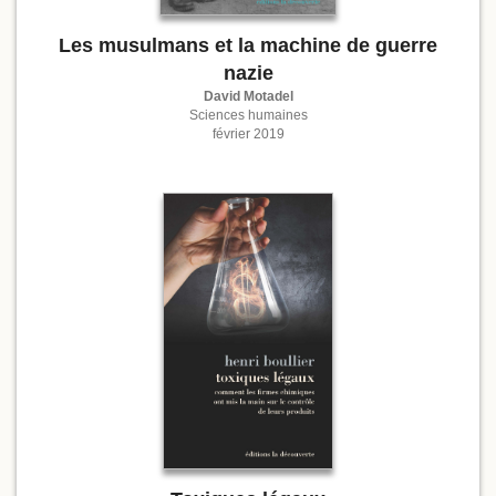
Les musulmans et la machine de guerre
nazie
David Motadel
Sciences humaines
février 2019