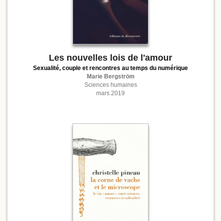
Les nouvelles lois de l'amour
Sexualité, couple et rencontres au temps du numérique
Marie Bergström
Sciences humaines
mars 2019