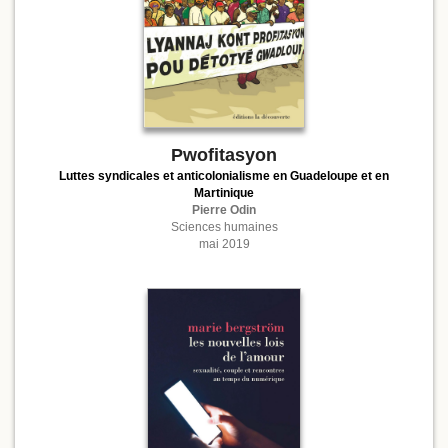
Pwofitasyon
Luttes syndicales et anticolonialisme en Guadeloupe et en
Martinique
Pierre Odin
Sciences humaines
mai 2019