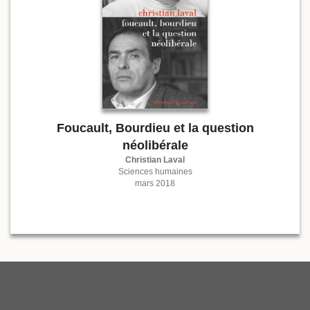
Foucault, Bourdieu et la question
néolibérale
Christian Laval
Sciences humaines
mars 2018