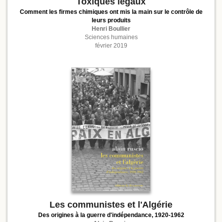
Toxiques légaux
Comment les firmes chimiques ont mis la main sur le contrôle de
leurs produits
Henri Boullier
Sciences humaines
février 2019
Les communistes et l'Algérie
Des origines à la guerre d'indépendance, 1920-1962