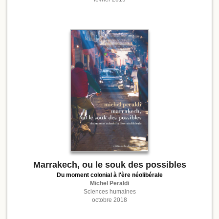
Marrakech, ou le souk des possibles
Du moment colonial à l'ère néolibérale
Michel Peraldi
Sciences humaines
octobre 2018