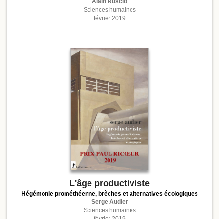
Alain Ruscio
Sciences humaines
février 2019
L'âge productiviste
Hégémonie prométhéenne, brèches et alternatives écologiques
Serge Audier
Sciences humaines
février 2019