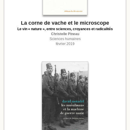
La corne de vache et le microscope
Le vin « nature », entre sciences, croyances et radicalités
Christelle Pineau
Sciences humaines
février 2019