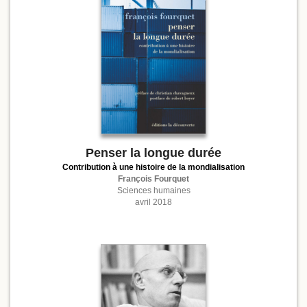
Penser la longue durée
Contribution à une histoire de la mondialisation
François Fourquet
Sciences humaines
avril 2018