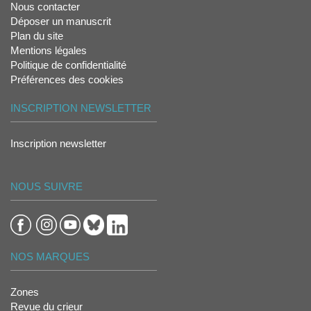
Nous contacter
Déposer un manuscrit
Plan du site
Mentions légales
Politique de confidentialité
Préférences des cookies
INSCRIPTION NEWSLETTER
Inscription newsletter
NOUS SUIVRE
NOS MARQUES
Zones
Revue du crieur