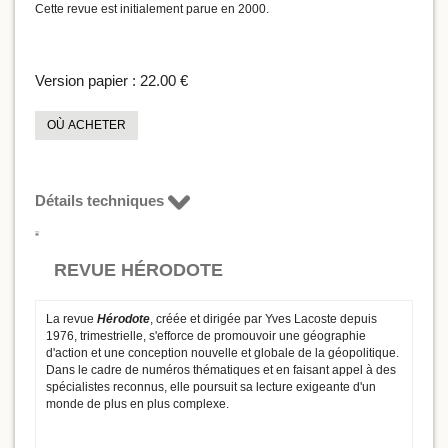
Cette revue est initialement parue en 2000.
Version papier :
22.00 €
OÙ ACHETER
Détails techniques
REVUE HÉRODOTE
La revue
Hérodote
, créée et dirigée par Yves Lacoste depuis
1976, trimestrielle, s'efforce de promouvoir une géographie
d'action et une conception nouvelle et globale de la géopolitique.
Dans le cadre de numéros thématiques et en faisant appel à des
spécialistes reconnus, elle poursuit sa lecture exigeante d'un
monde de plus en plus complexe.