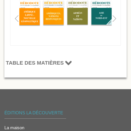
TABLE DES MATIÈRES
ÉDITIONS LA DÉCOUVERTE
La maison