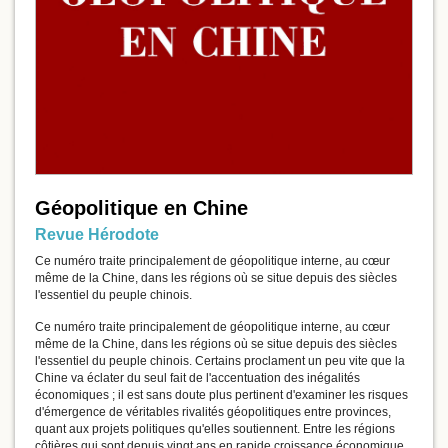
Géopolitique en Chine
Revue Hérodote
Ce numéro traite principalement de géopolitique interne, au cœur
même de la Chine, dans les régions où se situe depuis des siècles
l'essentiel du peuple chinois.
Ce numéro traite principalement de géopolitique interne, au cœur
même de la Chine, dans les régions où se situe depuis des siècles
l'essentiel du peuple chinois. Certains proclament un peu vite que la
Chine va éclater du seul fait de l'accentuation des inégalités
économiques ; il est sans doute plus pertinent d'examiner les risques
d'émergence de véritables rivalités géopolitiques entre provinces,
quant aux projets politiques qu'elles soutiennent. Entre les régions
côtières qui sont depuis vingt ans en rapide croissance économique