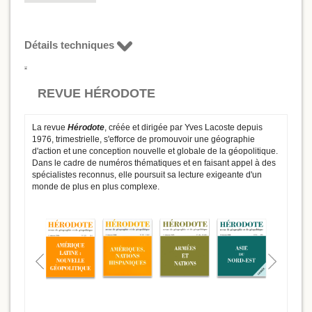
Détails techniques
REVUE HÉRODOTE
La revue
Hérodote
, créée et dirigée par Yves Lacoste depuis
1976, trimestrielle, s'efforce de promouvoir une géographie
d'action et une conception nouvelle et globale de la géopolitique.
Dans le cadre de numéros thématiques et en faisant appel à des
spécialistes reconnus, elle poursuit sa lecture exigeante d'un
monde de plus en plus complexe.