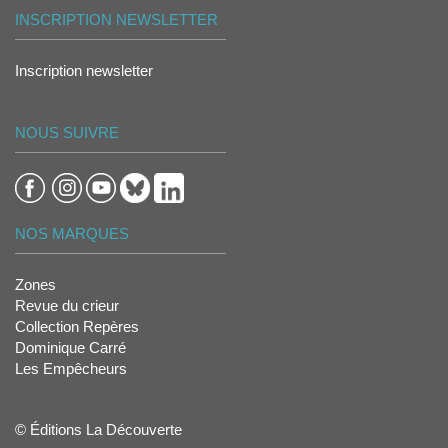
INSCRIPTION NEWSLETTER
Inscription newsletter
NOUS SUIVRE
NOS MARQUES
Zones
Revue du crieur
Collection Repères
Dominique Carré
Les Empêcheurs
© Éditions La Découverte