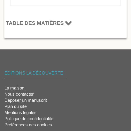
TABLE DES MATIÈRES
ÉDITIONS LA DÉCOUVERTE
La maison
Nous contacter
Déposer un manuscrit
Plan du site
Mentions légales
Politique de confidentialité
Préférences des cookies