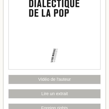
Vidéo de l'auteur
Lire un extrait
Foreign rights