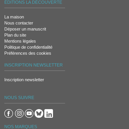
ÉDITIONS LA DÉCOUVERTE
La maison
Nous contacter
Déposer un manuscrit
Plan du site
Mentions légales
Politique de confidentialité
Préférences des cookies
INSCRIPTION NEWSLETTER
Inscription newsletter
NOUS SUIVRE
NOS MARQUES