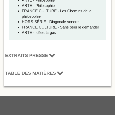
ARTE - Philosophie
ARTE - Philosophie
FRANCE CULTURE - Les Chemins de la
philosophie
HORS-SÉRIE - Diagonale sonore
FRANCE CULTURE - Sans oser le demander
ARTE - Idées larges
EXTRAITS PRESSE
TABLE DES MATIÈRES