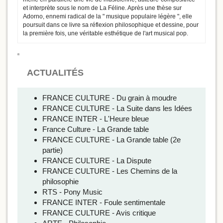
et interprète sous le nom de La Féline. Après une thèse sur
Adorno, ennemi radical de la " musique populaire légère ", elle
poursuit dans ce livre sa réflexion philosophique et dessine, pour
la première fois, une véritable esthétique de l'art musical pop.
ACTUALITÉS
FRANCE CULTURE - Du grain à moudre
FRANCE CULTURE - La Suite dans les Idées
FRANCE INTER - L'Heure bleue
France Culture - La Grande table
FRANCE CULTURE - La Grande table (2e
partie)
FRANCE CULTURE - La Dispute
FRANCE CULTURE - Les Chemins de la
philosophie
RTS - Pony Music
FRANCE INTER - Foule sentimentale
FRANCE CULTURE - Avis critique