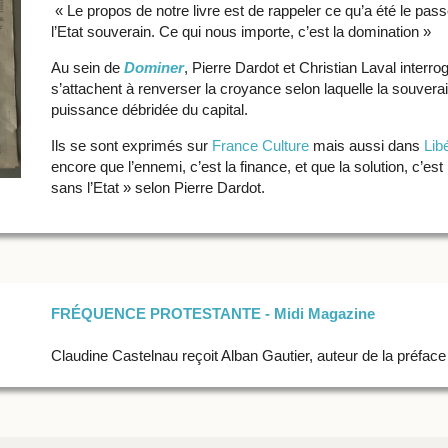
« Le propos de notre livre est de rappeler ce qu’a été le pass
l’Etat souverain. Ce qui nous importe, c’est la domination »
Au sein de
Dominer
, Pierre Dardot et Christian Laval interrog
s’attachent à renverser la croyance selon laquelle la souverain
puissance débridée du capital.
Ils se sont exprimés sur
France Culture
mais aussi dans
Lib
encore que l’ennemi, c’est la finance, et que la solution, c’est 
sans l’Etat » selon Pierre Dardot.
FRÉQUENCE PROTESTANTE - Midi Magazine
Claudine Castelnau reçoit Alban Gautier, auteur de la préface