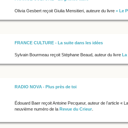
Olivia Gesbert reçoit Giulia Mensitieri, auteure du livre
« Le 
FRANCE CULTURE - La suite dans les idées
Sylvain Bourmeau reçoit Stéphane Beaud, auteur du livre
La
RADIO NOVA - Plus près de toi
Édouard Baer reçoit Antoine Pecqueur, auteur de l'article « L
neuvième numéro de la
Revue du Crieur
.