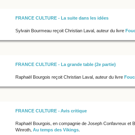
FRANCE CULTURE - La suite dans les idées
Sylvain Bourmeau reçoit Christian Laval, auteur du livre
Fouc
FRANCE CULTURE - La grande table (2e partie)
Raphaël Bourgois reçoit Christian Laval, auteur du livre
Fouca
FRANCE CULTURE - Avis critique
Raphaël Bourgois, en compagnie de Joseph Confavreux et Bap
Winroth,
Au temps des Vikings
.