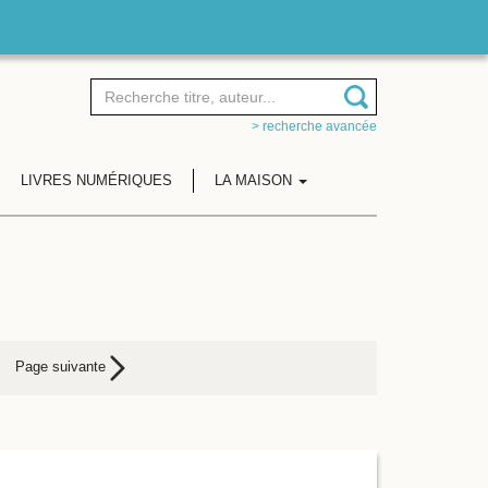
> recherche avancée
LIVRES NUMÉRIQUES
LA MAISON
Page suivante