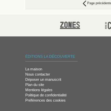
Page précédent
ÉDITIONS LA DÉCOUVERTE
La maison
Nous contacter
Déposer un manuscrit
Plan du site
Mentions légales
Politique de confidentialité
Préférences des cookies