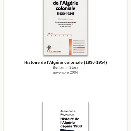
Histoire de l'Algérie coloniale (1830-1954)
Benjamin Stora
novembre 2004