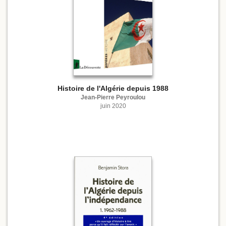
Histoire de l'Algérie depuis 1988
Jean-Pierre Peyroulou
juin 2020