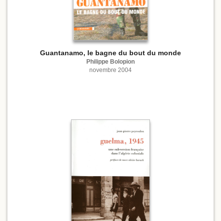
Guantanamo, le bagne du bout du monde
Philippe Bolopion
novembre 2004