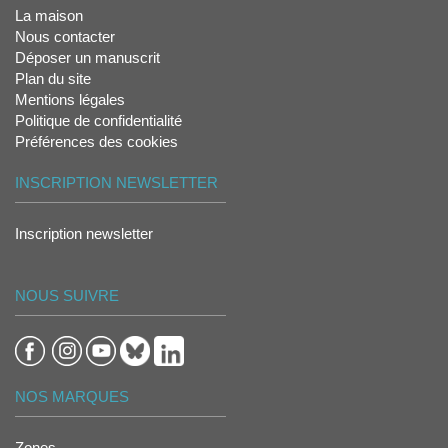
La maison
Nous contacter
Déposer un manuscrit
Plan du site
Mentions légales
Politique de confidentialité
Préférences des cookies
INSCRIPTION NEWSLETTER
Inscription newsletter
NOUS SUIVRE
NOS MARQUES
Zones