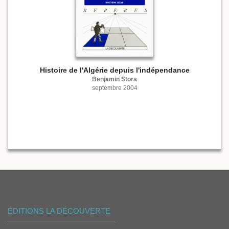
Histoire de l'Algérie depuis l'indépendance
Benjamin Stora
septembre 2004
ÉDITIONS LA DÉCOUVERTE