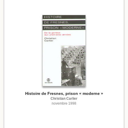
Histoire de Fresnes, prison « moderne »
Christian Carlier
novembre 1998