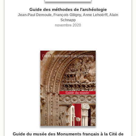
Guide des méthodes de l'archéologie
Jean-Paul Demoule, François Giligny, Anne Lehoërff, Alain
Schnapp
novembre 2020
Guide du musée des Monuments français à la Cité de