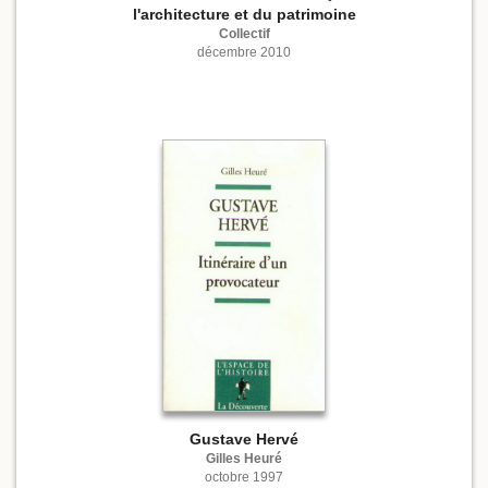
l'architecture et du patrimoine
Collectif
décembre 2010
Gustave Hervé
Gilles Heuré
octobre 1997