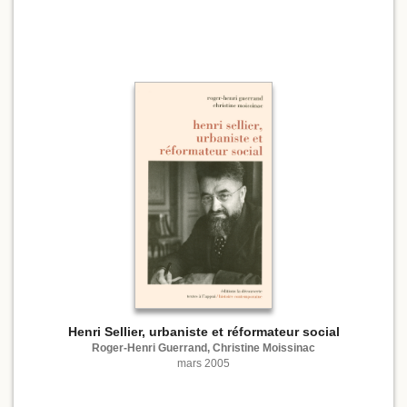
Henri Sellier, urbaniste et réformateur social
Roger-Henri Guerrand, Christine Moissinac
mars 2005