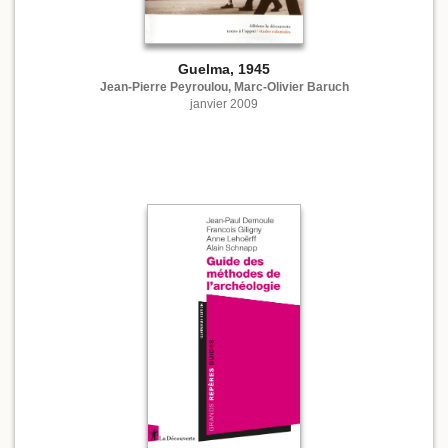
Guelma, 1945
Jean-Pierre Peyroulou, Marc-Olivier Baruch
janvier 2009