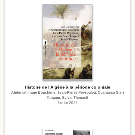
Histoire de l'Algérie à la période coloniale
Abderrahmane Bouchène, Jean-Pierre Peyroulou, Ouanassa Siari
Tengour, Sylvie Thénault
février 2014