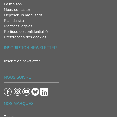
La maison
Nous contacter
Déposer un manuscrit
Plan du site
Mentions légales
Politique de confidentialité
Préférences des cookies
INSCRIPTION NEWSLETTER
Inscription newsletter
NOUS SUIVRE
NOS MARQUES
Zones