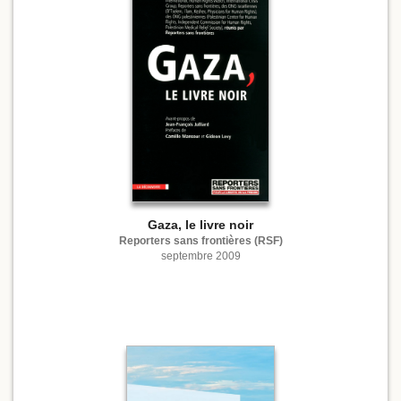
Gaza, le livre noir
Reporters sans frontières (RSF)
septembre 2009