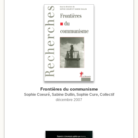
Frontières du communisme
Sophie Coeuré, Sabine Dullin, Sophie Cure, Collectif
décembre 2007