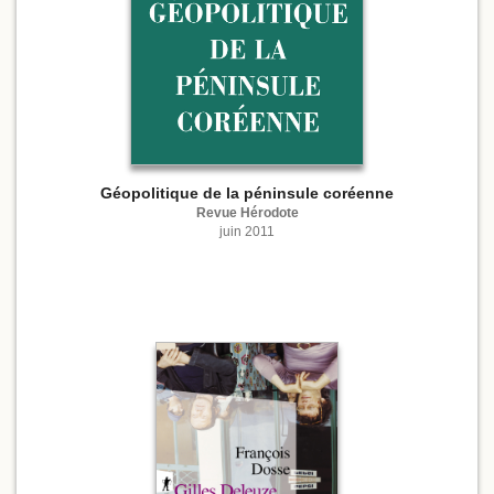
Géopolitique de la péninsule coréenne
Revue Hérodote
juin 2011