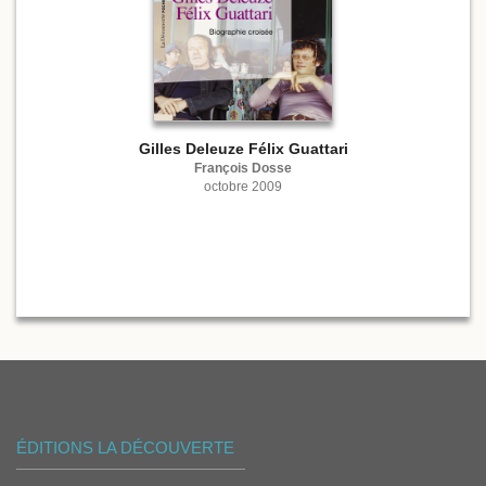
Gilles Deleuze Félix Guattari
François Dosse
octobre 2009
ÉDITIONS LA DÉCOUVERTE