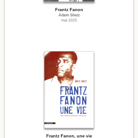
Frantz Fanon
Adam Shatz
mai 2025
Frantz Fanon, une vie