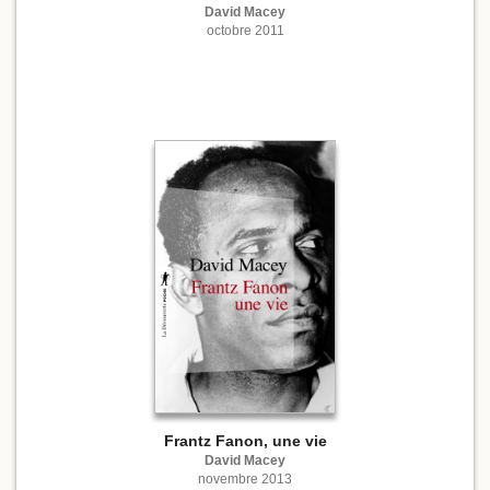
David Macey
octobre 2011
Frantz Fanon, une vie
David Macey
novembre 2013