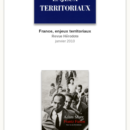
France, enjeux territoriaux
Revue Hérodote
janvier 2010