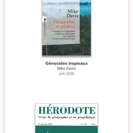
Génocides tropicaux
Mike Davis
juin 2006