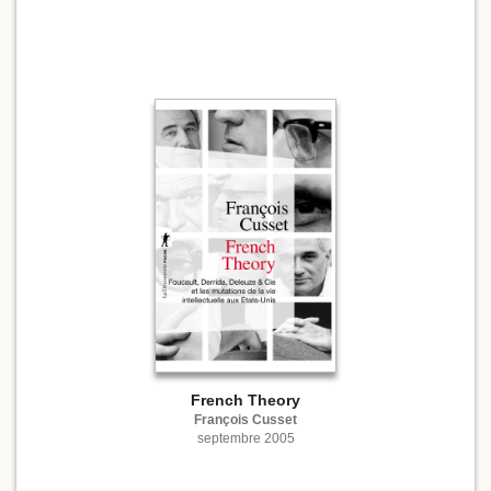
French Theory
François Cusset
septembre 2005