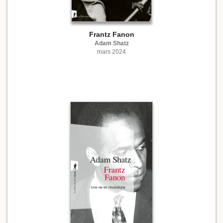
Frantz Fanon
Adam Shatz
mars 2024