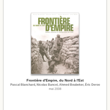
Frontière d'Empire, du Nord à l'Est
Pascal Blanchard, Nicolas Bancel, Ahmed Boubeker, Éric Deroo
mai 2008