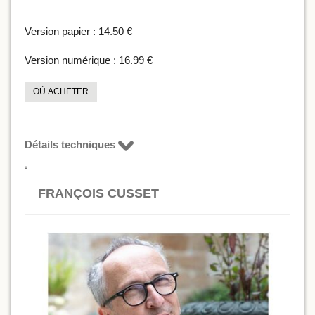
Version papier :
14.50 €
Version numérique :
16.99 €
OÙ ACHETER
Détails techniques
FRANÇOIS CUSSET