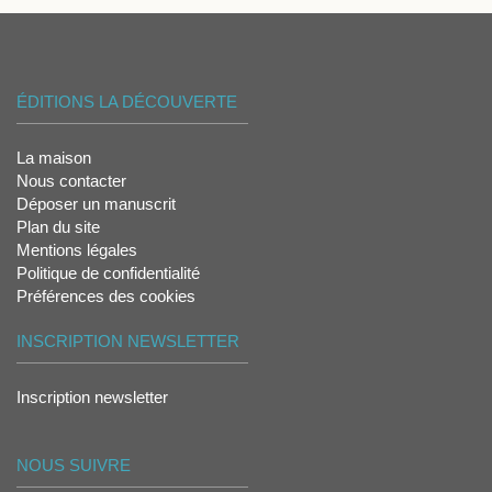
ÉDITIONS LA DÉCOUVERTE
La maison
Nous contacter
Déposer un manuscrit
Plan du site
Mentions légales
Politique de confidentialité
Préférences des cookies
INSCRIPTION NEWSLETTER
Inscription newsletter
NOUS SUIVRE