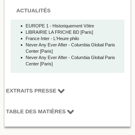
ACTUALITÉS
EUROPE 1 - Historiquement Vôtre
LIBRAIRIE LA FRICHE BD [Paris]
France Inter - L'Heure philo
Never Any Ever After - Columbia Global Paris
Center [Paris]
Never Any Ever After - Columbia Global Paris
Center [Paris]
EXTRAITS PRESSE
TABLE DES MATIÈRES