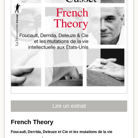
Lire un extrait
French Theory
Foucault, Derrida, Deleuze et Cie et les mutations de la vie