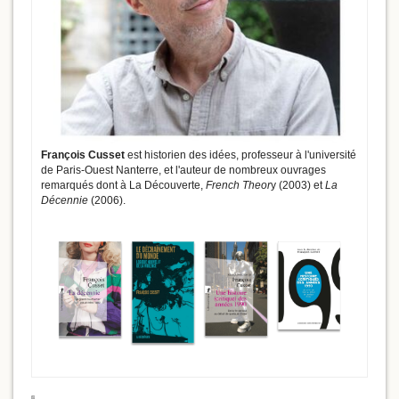
François Cusset
est historien des idées, professeur à l'université
de Paris-Ouest Nanterre, et l'auteur de nombreux ouvrages
remarqués dont à La Découverte,
French Theor
y (2003) et
La
Décennie
(2006).