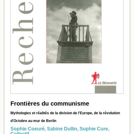
Frontières du communisme
Mythologies et réalités de la division de l'Europe, de la révolution
d'Octobre au mur de Berlin
Sophie Coeuré
,
Sabine Dullin
,
Sophie Cure
,
Collectif