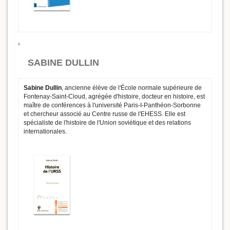
SABINE DULLIN
Sabine Dullin
, ancienne élève de l'École normale supérieure de
Fontenay-Saint-Cloud, agrégée d'histoire, docteur en histoire, est
maître de conférences à l'université Paris-I-Panthéon-Sorbonne
et chercheur associé au Centre russe de l'EHESS. Elle est
spécialiste de l'histoire de l'Union soviétique et des relations
internationales.