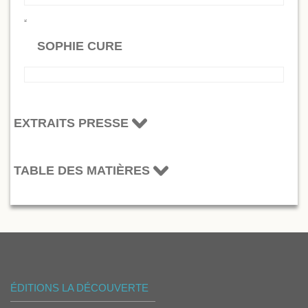
SOPHIE CURE
EXTRAITS PRESSE
TABLE DES MATIÈRES
ÉDITIONS LA DÉCOUVERTE