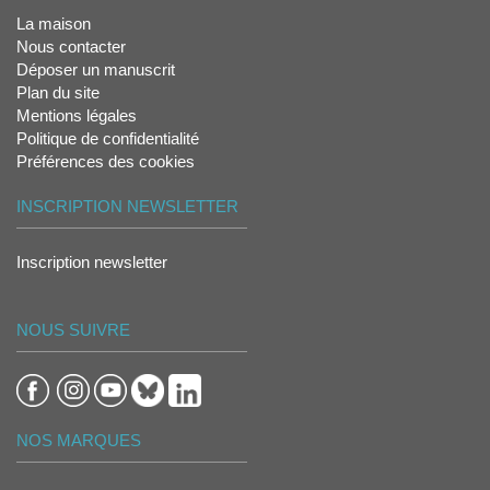
La maison
Nous contacter
Déposer un manuscrit
Plan du site
Mentions légales
Politique de confidentialité
Préférences des cookies
INSCRIPTION NEWSLETTER
Inscription newsletter
NOUS SUIVRE
NOS MARQUES