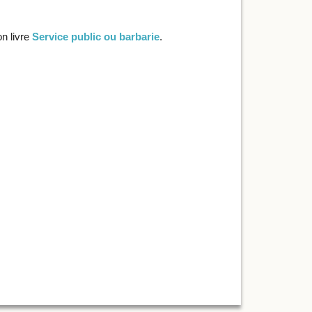
n livre
Service public ou barbarie
.