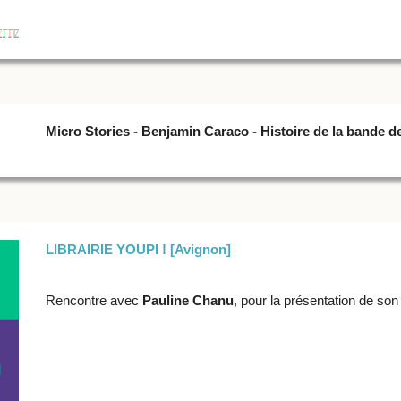
Micro Stories - Benjamin Caraco - Histoire de la bande 
LIBRAIRIE YOUPI ! [Avignon]
Rencontre avec
Pauline Chanu
, pour la présentation de son