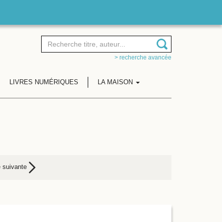
> recherche avancée
LIVRES NUMÉRIQUES
LA MAISON
 suivante