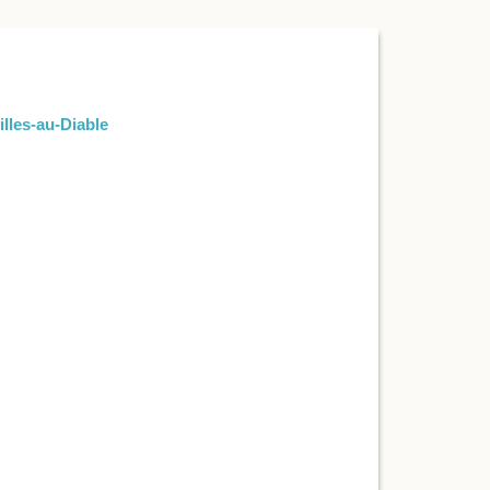
illes-au-Diable