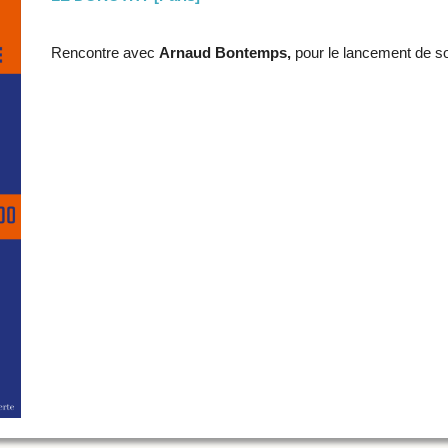
Rencontre avec
Arnaud Bontemps,
pour le lancement de so