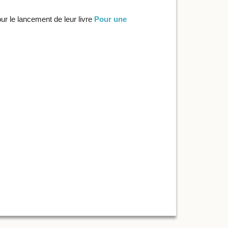
our le lancement de leur livre
Pour une