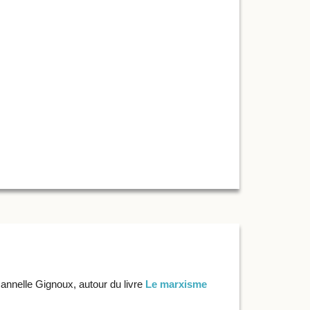
annelle Gignoux, autour du livre
Le marxisme