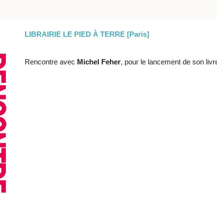
LIBRAIRIE LE PIED À TERRE [Paris]
Rencontre avec
Michel Feher
, pour le lancement de son liv