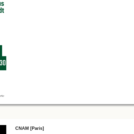
CNAM [Paris]