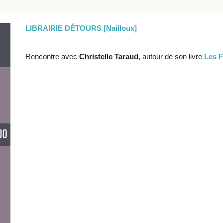
LIBRAIRIE DÉTOURS [Nailloux]
Rencontre avec
Christelle Taraud
, autour de son livre
Les F