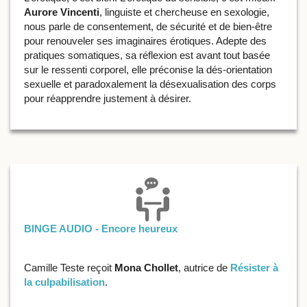
Aurore Vincenti
, linguiste et chercheuse en sexologie,
nous parle de consentement, de sécurité et de bien-être
pour renouveler ses imaginaires érotiques. Adepte des
pratiques somatiques, sa réflexion est avant tout basée
sur le ressenti corporel, elle préconise la dés-orientation
sexuelle et paradoxalement la désexualisation des corps
pour réapprendre justement à désirer.
BINGE AUDIO - Encore heureux
Camille Teste reçoit
Mona Chollet
, autrice de
Résister à
la culpabilisation
.