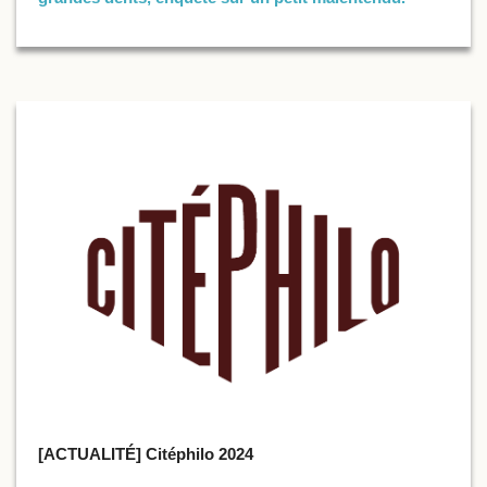
[ACTUALITÉ] Citéphilo 2024