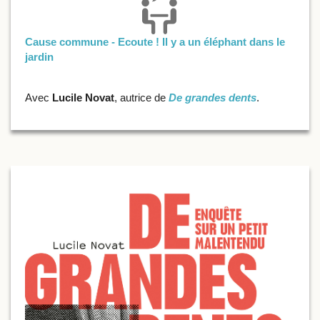
Cause commune - Ecoute ! Il y a un éléphant dans le
jardin
Avec
Lucile Novat
, autrice de
De grandes dents
.