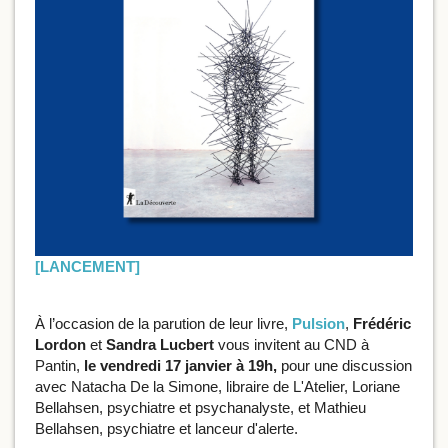
[LANCEMENT]
À l’occasion de la parution de leur livre,
Pulsion
,
Frédéric
Lordon
et
Sandra Lucbert
vous invitent au CND à
Pantin,
le vendredi 17 janvier à 19h,
pour une discussion
avec Natacha De la Simone, libraire de L'Atelier, Loriane
Bellahsen, psychiatre et psychanalyste, et Mathieu
Bellahsen, psychiatre et lanceur d'alerte.