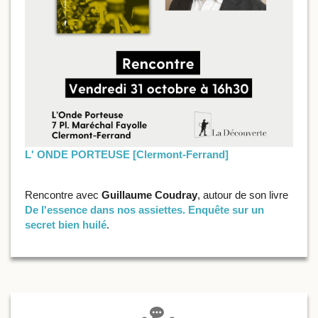
L' ONDE PORTEUSE [Clermont-Ferrand]
Rencontre avec
Guillaume Coudray
, autour de son livre
De l'essence dans nos assiettes. Enquête sur un
secret bien huilé
.