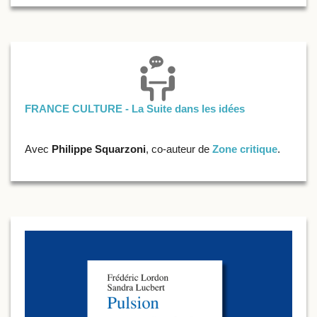
FRANCE CULTURE - La Suite dans les idées
Avec
Philippe Squarzoni
, co-auteur de
Zone critique
.