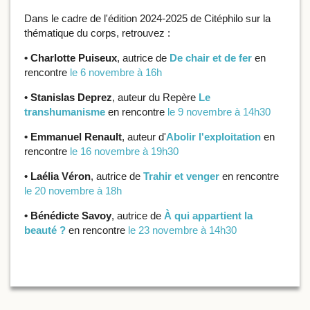
Dans le cadre de l'édition 2024-2025 de Citéphilo sur la
thématique du corps, retrouvez :
• Charlotte Puiseux
, autrice de
De chair et de fer
en
rencontre
le 6 novembre à 16h
• Stanislas Deprez
, auteur du Repère
Le
transhumanisme
en rencontre
le 9 novembre à 14h30
• Emmanuel Renault
, auteur d'
Abolir l'exploitation
en
rencontre
le 16 novembre à 19h30
• Laélia Véron
, autrice de
Trahir et venger
en rencontre
le 20 novembre à 18h
• Bénédicte Savoy
, autrice de
À qui appartient la
beauté ?
en rencontre
le 23 novembre à 14h30