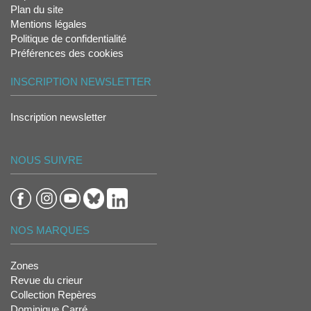
Plan du site
Mentions légales
Politique de confidentialité
Préférences des cookies
INSCRIPTION NEWSLETTER
Inscription newsletter
NOUS SUIVRE
NOS MARQUES
Zones
Revue du crieur
Collection Repères
Dominique Carré