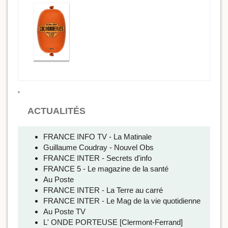
ACTUALITÉS
FRANCE INFO TV - La Matinale
Guillaume Coudray - Nouvel Obs
FRANCE INTER - Secrets d'info
FRANCE 5 - Le magazine de la santé
Au Poste
FRANCE INTER - La Terre au carré
FRANCE INTER - Le Mag de la vie quotidienne
Au Poste TV
L' ONDE PORTEUSE [Clermont-Ferrand]