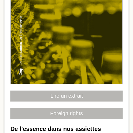
Lire un extrait
Foreign rights
De l'essence dans nos assiettes