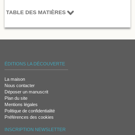
TABLE DES MATIÈRES
ÉDITIONS LA DÉCOUVERTE
La maison
Nous contacter
Déposer un manuscrit
Plan du site
Mentions légales
Politique de confidentialité
Préférences des cookies
INSCRIPTION NEWSLETTER