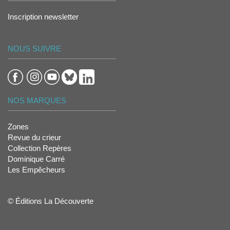
Inscription newsletter
NOUS SUIVRE
NOS MARQUES
Zones
Revue du crieur
Collection Repères
Dominique Carré
Les Empêcheurs
© Éditions La Découverte