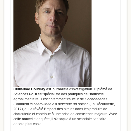
Guillaume Coudray
est journaliste d'investigation. Diplômé de
Sciences Po, iI est spécialiste des pratiques de l'industrie
agroalimentaire. Il est notamment l'auteur de
Cochonneries.
Comment la charcuterie est devenue un poison
(La Découverte,
2017), qui a révélé l'impact des nitrites dans les produits de
charcuterie et contribué à une prise de conscience majeure. Avec
cette nouvelle enquête, il s'attaque à un scandale sanitaire
encore plus vaste.