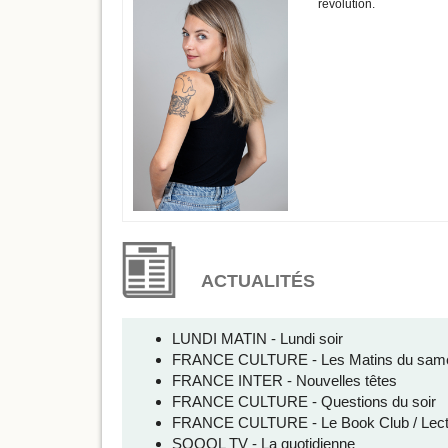
révolution.
ACTUALITÉS
LUNDI MATIN - Lundi soir
FRANCE CULTURE - Les Matins du sam
FRANCE INTER - Nouvelles têtes
FRANCE CULTURE - Questions du soir
FRANCE CULTURE - Le Book Club / Lect
SQOOL TV - La quotidienne