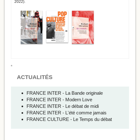
2022).
ACTUALITÉS
FRANCE INTER - La Bande originale
FRANCE INTER - Modern Love
FRANCE INTER - Le débat de midi
FRANCE INTER - L'été comme jamais
FRANCE CULTURE - Le Temps du débat