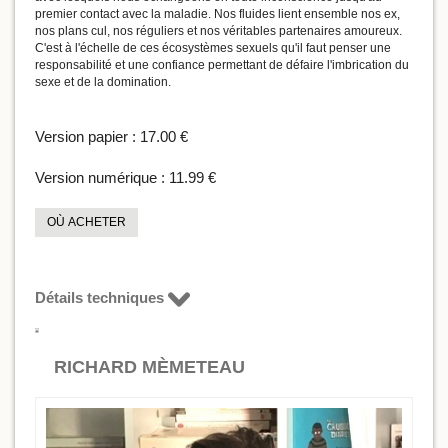
premier contact avec la maladie. Nos fluides lient ensemble nos ex,
nos plans cul, nos réguliers et nos véritables partenaires amoureux.
C'est à l'échelle de ces écosystèmes sexuels qu'il faut penser une
responsabilité et une confiance permettant de défaire l'imbrication du
sexe et de la domination.
Version papier :
17.00 €
Version numérique :
11.99 €
OÙ ACHETER
Détails techniques
RICHARD MÈMETEAU