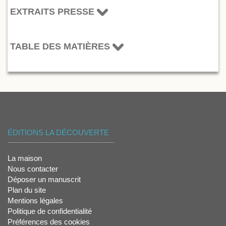
EXTRAITS PRESSE
TABLE DES MATIÈRES
ÉDITIONS LA DÉCOUVERTE
La maison
Nous contacter
Déposer un manuscrit
Plan du site
Mentions légales
Politique de confidentialité
Préférences des cookies