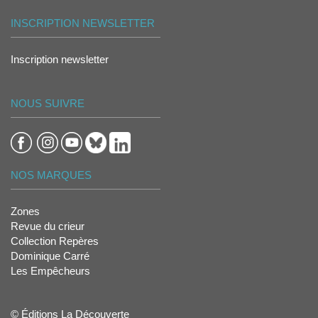
INSCRIPTION NEWSLETTER
Inscription newsletter
NOUS SUIVRE
NOS MARQUES
Zones
Revue du crieur
Collection Repères
Dominique Carré
Les Empêcheurs
© Éditions La Découverte