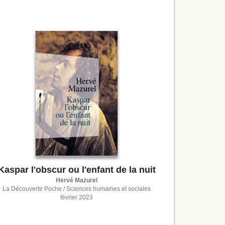
Kaspar l'obscur ou l'enfant de la nuit
Hervé Mazurel
La Découverte Poche / Sciences humaines et sociales
février 2023