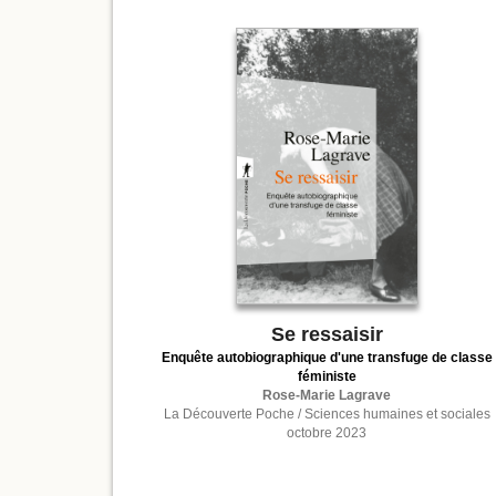
Se ressaisir
Enquête autobiographique d'une transfuge de classe
féministe
Rose-Marie Lagrave
La Découverte Poche / Sciences humaines et sociales
octobre 2023