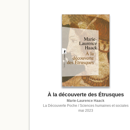
À la découverte des Étrusques
Marie-Laurence Haack
La Découverte Poche / Sciences humaines et sociales
mai 2023