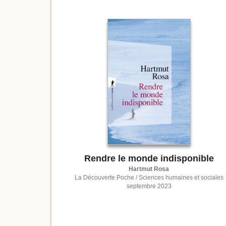
Rendre le monde indisponible
Hartmut Rosa
La Découverte Poche / Sciences humaines et sociales
septembre 2023