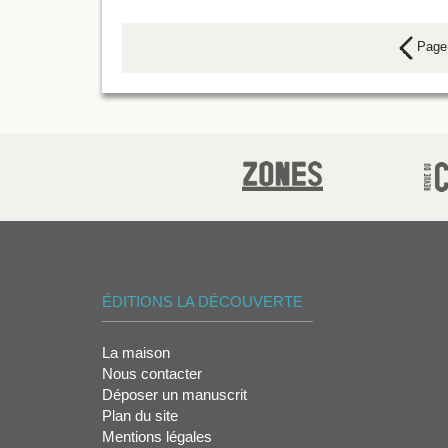
Page 
ÉDITIONS LA DÉCOUVERTE
La maison
Nous contacter
Déposer un manuscrit
Plan du site
Mentions légales