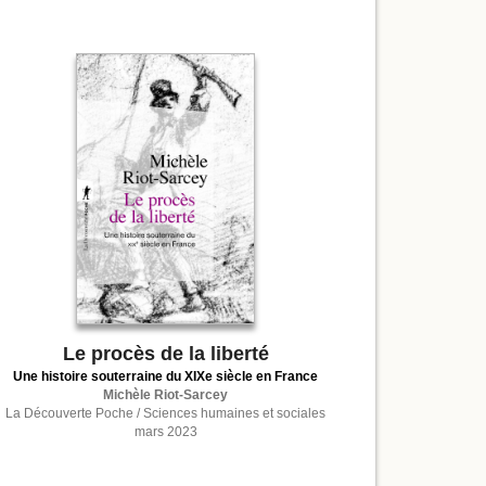
Le procès de la liberté
Une histoire souterraine du XIXe siècle en France
Michèle Riot-Sarcey
La Découverte Poche / Sciences humaines et sociales
mars 2023