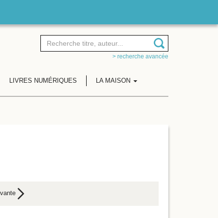
> recherche avancée
LIVRES NUMÉRIQUES
LA MAISON
ivante