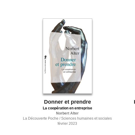
Donner et prendre
La coopération en entreprise
Norbert Alter
La Découverte Poche / Sciences humaines et sociales
février 2023