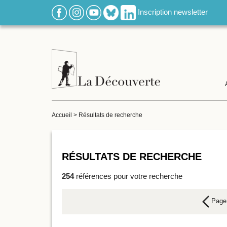
Inscription newsletter
Accueil
>
Résultats de recherche
RÉSULTATS DE RECHERCHE
254
références pour votre recherche
Page 