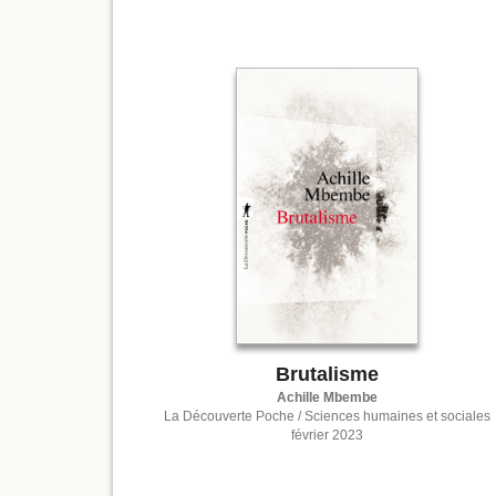
Brutalisme
Achille Mbembe
La Découverte Poche / Sciences humaines et sociales
février 2023