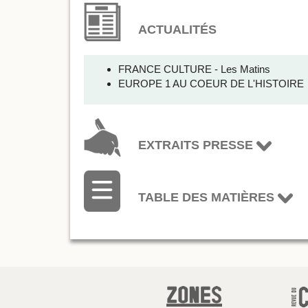
ACTUALITÉS
FRANCE CULTURE - Les Matins
EUROPE 1 AU COEUR DE L'HISTOIRE
EXTRAITS PRESSE
TABLE DES MATIÈRES