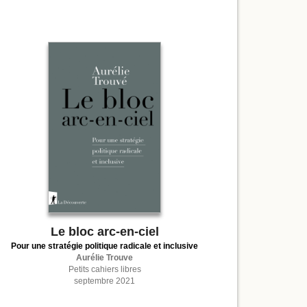
Le bloc arc-en-ciel
Pour une stratégie politique radicale et inclusive
Aurélie Trouve
Petits cahiers libres
septembre 2021