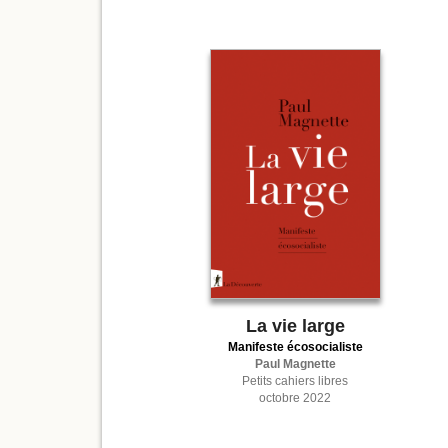
La vie large
Manifeste écosocialiste
Paul Magnette
Petits cahiers libres
octobre 2022