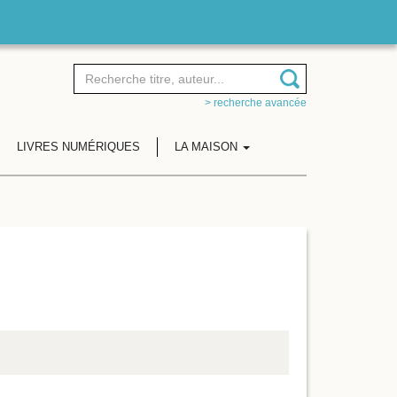
> recherche avancée
LIVRES NUMÉRIQUES
LA MAISON