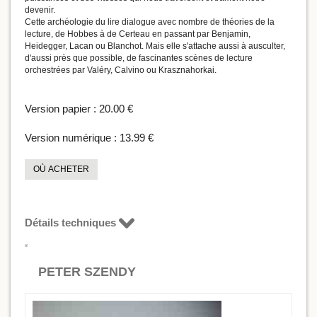
devenir.
Cette archéologie du lire dialogue avec nombre de théories de la
lecture, de Hobbes à de Certeau en passant par Benjamin,
Heidegger, Lacan ou Blanchot. Mais elle s'attache aussi à ausculter,
d'aussi près que possible, de fascinantes scènes de lecture
orchestrées par Valéry, Calvino ou Krasznahorkai.
Version papier :
20.00 €
Version numérique :
13.99 €
OÙ ACHETER
Détails techniques
PETER SZENDY