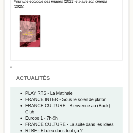
Pour une écologie des images
(2021) et
Faire son cinéma
(2025).
ACTUALITÉS
PLAY RTS - La Matinale
FRANCE INTER - Sous le soleil de platon
FRANCE CULTURE - Bienvenue au (Book)
Club
Europe 1 - 7h-9h
FRANCE CULTURE - La suite dans les idées
RTBF - Et dieu dans tout ça ?