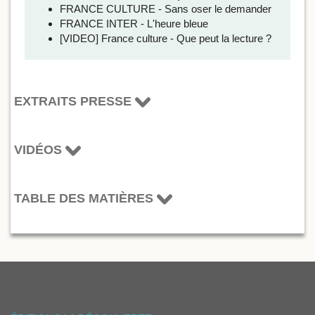
FRANCE CULTURE - Sans oser le demander
FRANCE INTER - L'heure bleue
[VIDEO] France culture - Que peut la lecture ?
EXTRAITS PRESSE
VIDÉOS
TABLE DES MATIÈRES