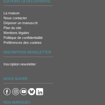
ÉDITIONS LA DÉCOUVERTE
La maison
Nous contacter
Déposer un manuscrit
Plan du site
Mentions légales
Politique de confidentialité
Préférences des cookies
INSCRIPTION NEWSLETTER
Inscription newsletter
NOUS SUIVRE
NOS MARQUES