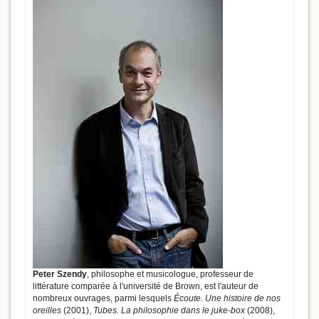
Peter Szendy
, philosophe et musicologue, professeur de
littérature comparée à l'université de Brown, est l'auteur de
nombreux ouvrages, parmi lesquels
Écoute. Une histoire de nos
oreilles
(2001),
Tubes. La philosophie dans le juke-box
(2008),