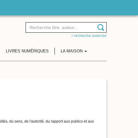
> recherche avancée
LIVRES NUMÉRIQUES
LA MAISON
ités, du sens, de l'autorité, du rapport aux publics et aux