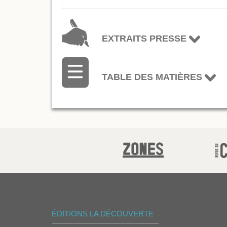
EXTRAITS PRESSE
TABLE DES MATIÈRES
ÉDITIONS LA DÉCOUVERTE