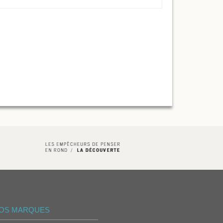
OS MARQUES