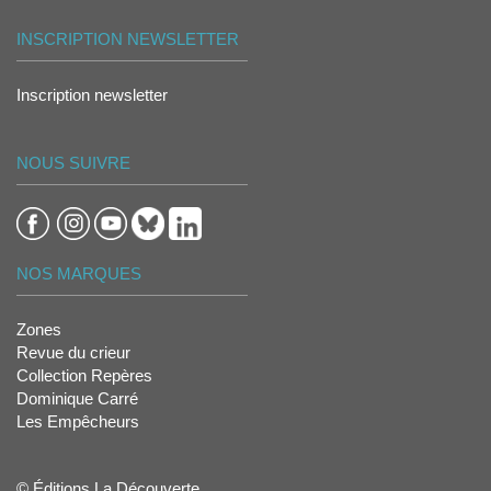
INSCRIPTION NEWSLETTER
Inscription newsletter
NOUS SUIVRE
NOS MARQUES
Zones
Revue du crieur
Collection Repères
Dominique Carré
Les Empêcheurs
© Éditions La Découverte