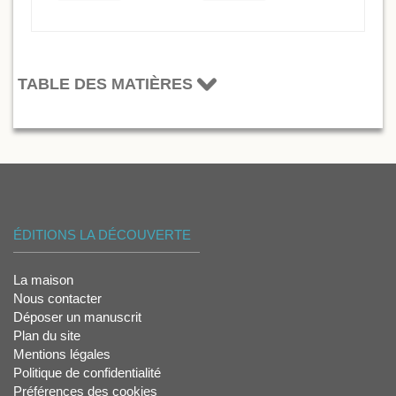
TABLE DES MATIÈRES
ÉDITIONS LA DÉCOUVERTE
La maison
Nous contacter
Déposer un manuscrit
Plan du site
Mentions légales
Politique de confidentialité
Préférences des cookies