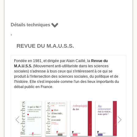
Détails techniques
REVUE DU M.A.U.S.S.
Fondée en 1981, et dirigée par Alain Caillé, la
Revue du
M.A.U.S.S.
(Mouvement anti-utilitariste dans les sciences
sociales) s'adresse à tous ceux qui s'intéressent à ce qui se
produit à l'intersection des sciences sociales, du politique et de
l'histoire. Elle s'est imposée comme l'un des lieux importants du
débat public en France.