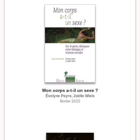
Mon corps a-t-il un sexe ?
Évelyne Peyre, Joëlle Wiels
février 2015