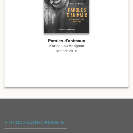
Paroles d'animaux
Karine Lou Matignon
octobre 2018
ÉDITIONS LA DÉCOUVERTE