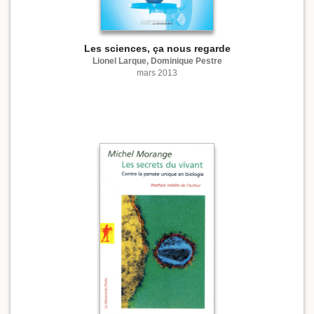
Les sciences, ça nous regarde
Lionel Larque, Dominique Pestre
mars 2013