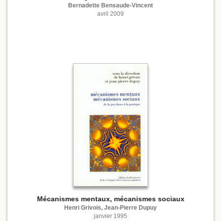
Bernadette Bensaude-Vincent
avril 2009
Mécanismes mentaux, mécanismes sociaux
Henri Grivois, Jean-Pierre Dupuy
janvier 1995