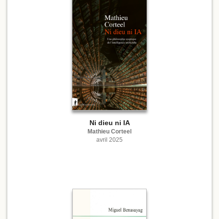
Ni dieu ni IA
Mathieu Corteel
avril 2025