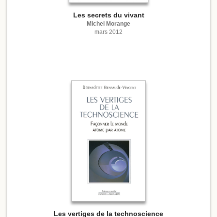
Les secrets du vivant
Michel Morange
mars 2012
Les vertiges de la technoscience