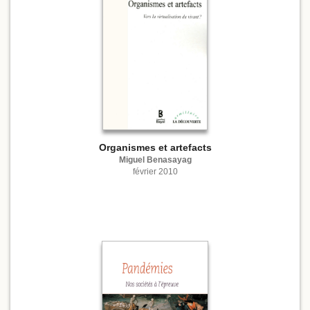
Organismes et artefacts
Miguel Benasayag
février 2010