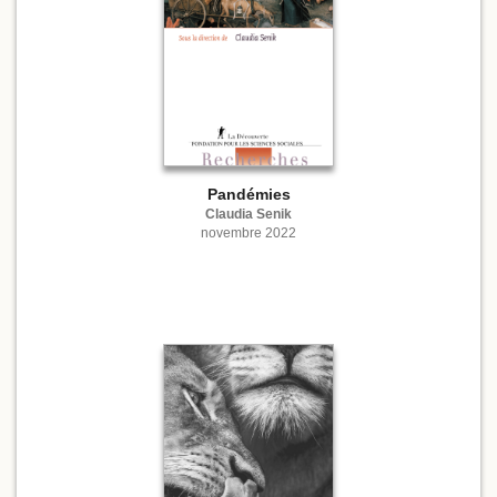
Pandémies
Claudia Senik
novembre 2022