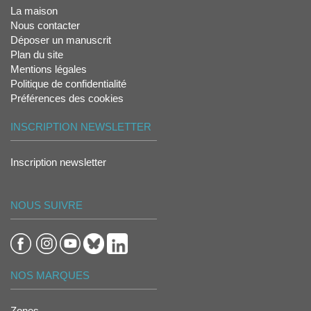
La maison
Nous contacter
Déposer un manuscrit
Plan du site
Mentions légales
Politique de confidentialité
Préférences des cookies
INSCRIPTION NEWSLETTER
Inscription newsletter
NOUS SUIVRE
NOS MARQUES
Zones