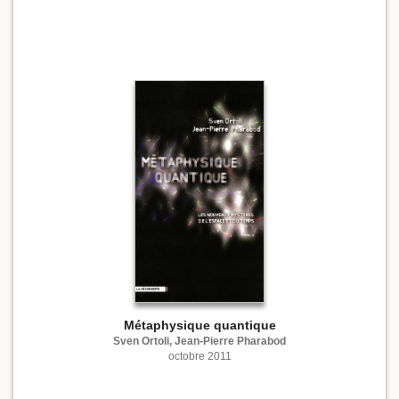
Métaphysique quantique
Sven Ortoli, Jean-Pierre Pharabod
octobre 2011