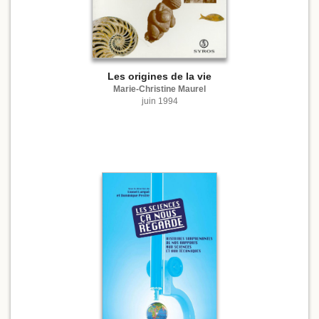
Les origines de la vie
Marie-Christine Maurel
juin 1994