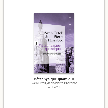
Métaphysique quantique
Sven Ortoli, Jean-Pierre Pharabod
avril 2018